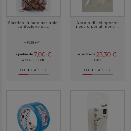
Elastico in para naturale,
Rotolo di cellophane
confezione da...
neutro per alimenti...
+ FORMATI
7,00 €
25,30 €
a partire da
a partire da
A CONFEZIONE
CAD.
DETTAGLI
DETTAGLI