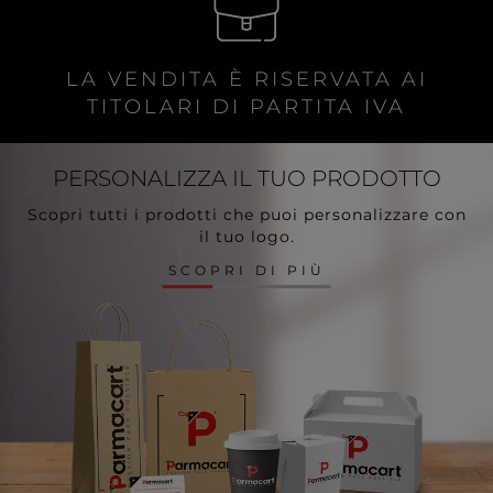
LA VENDITA È RISERVATA AI
TITOLARI DI PARTITA IVA
PERSONALIZZA
IL TUO PRODOTTO
Scopri tutti i prodotti che puoi personalizzare con
il tuo logo.
SCOPRI DI PIÙ