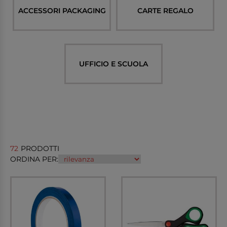
ACCESSORI PACKAGING
CARTE REGALO
UFFICIO E SCUOLA
72
PRODOTTI
ORDINA PER: