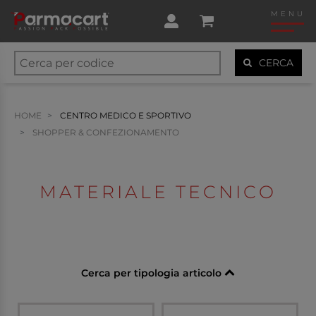
MENU
CERCA
HOME
CENTRO MEDICO E SPORTIVO
SHOPPER & CONFEZIONAMENTO
MATERIALE TECNICO
Cerca per tipologia articolo