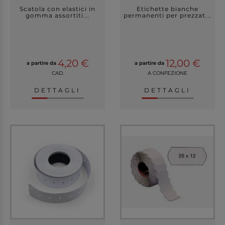
Scatola con elastici in
Etichette bianche
gomma assortiti...
permanenti per prezzat...
4,20 €
12,00 €
a partire da
a partire da
CAD.
A CONFEZIONE
DETTAGLI
DETTAGLI