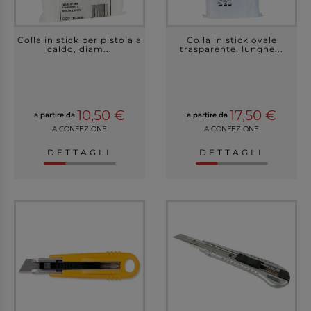
Colla in stick per pistola a
Colla in stick ovale
caldo, diam...
trasparente, lunghe...
10,50 €
17,50 €
a partire da
a partire da
A CONFEZIONE
A CONFEZIONE
DETTAGLI
DETTAGLI