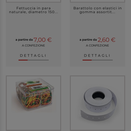
Fettuccia in para
Barattolo con elastici in
naturale, diametro 150...
gomma assortit...
7,00 €
2,60 €
a partire da
a partire da
A CONFEZIONE
A CONFEZIONE
DETTAGLI
DETTAGLI