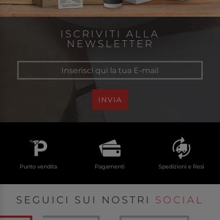
ISCRIVITI ALLA
NEWSLETTER
INVIA
Punto vendita
Pagamenti
Spedizioni e Resi
SEGUICI SUI NOSTRI
SOCIAL