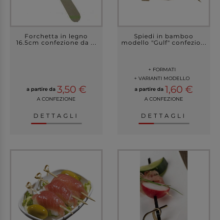
Forchetta in legno
Spiedi in bamboo
16.5cm confezione da ...
modello "Gulf" confezio...
+ FORMATI
+ VARIANTI MODELLO
3,50 €
1,60 €
a partire da
a partire da
A CONFEZIONE
A CONFEZIONE
DETTAGLI
DETTAGLI