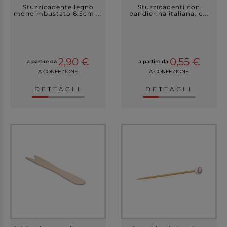
Stuzzicadente legno
Stuzzicadenti con
monoimbustato 6.5cm ...
bandierina italiana, c...
2,90 €
0,55 €
a partire da
a partire da
A CONFEZIONE
A CONFEZIONE
DETTAGLI
DETTAGLI