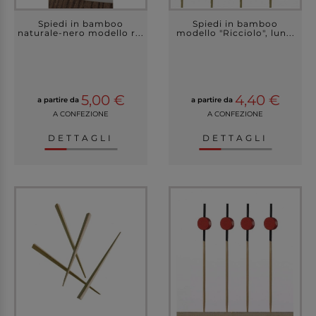
Spiedi in bamboo
Spiedi in bamboo
naturale-nero modello r...
modello "Ricciolo", lun...
5,00 €
4,40 €
a partire da
a partire da
A CONFEZIONE
A CONFEZIONE
DETTAGLI
DETTAGLI