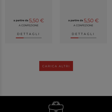
5,50 €
5,50 €
a partire da
a partire da
A CONFEZIONE
A CONFEZIONE
DETTAGLI
DETTAGLI
CARICA ALTRI