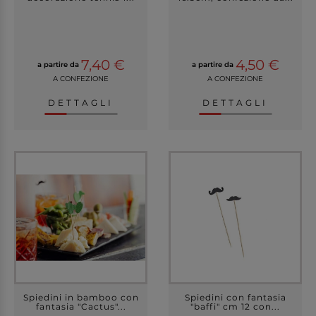
7,40 €
4,50 €
a partire da
a partire da
A CONFEZIONE
A CONFEZIONE
DETTAGLI
DETTAGLI
Spiedini in bamboo con
Spiedini con fantasia
fantasia "Cactus"...
"baffi" cm 12 con...