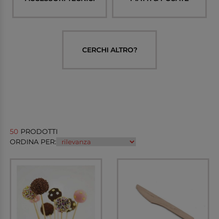
CERCHI ALTRO?
50
PRODOTTI
ORDINA PER: