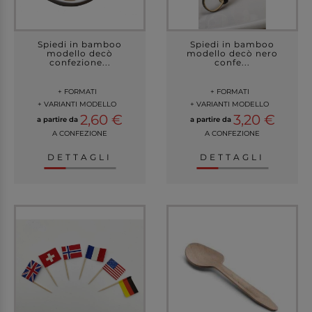
Spiedi in bamboo
Spiedi in bamboo
modello decò
modello decò nero
confezione...
confe...
+ FORMATI
+ FORMATI
+ VARIANTI MODELLO
+ VARIANTI MODELLO
2,60 €
3,20 €
a partire da
a partire da
A CONFEZIONE
A CONFEZIONE
DETTAGLI
DETTAGLI