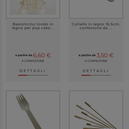
Bastoncino tondo in
Coltello in legno 16.5cm,
legno per pop cake...
confezione da ...
6,60 €
3,50 €
a partire da
a partire da
A CONFEZIONE
A CONFEZIONE
DETTAGLI
DETTAGLI