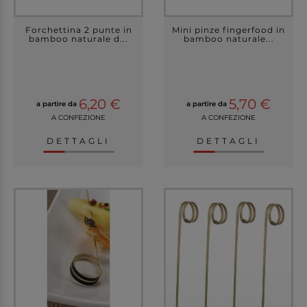
Forchettina 2 punte in
Mini pinze fingerfood in
bamboo naturale d...
bamboo naturale...
6,20 €
5,70 €
a partire da
a partire da
A CONFEZIONE
A CONFEZIONE
DETTAGLI
DETTAGLI