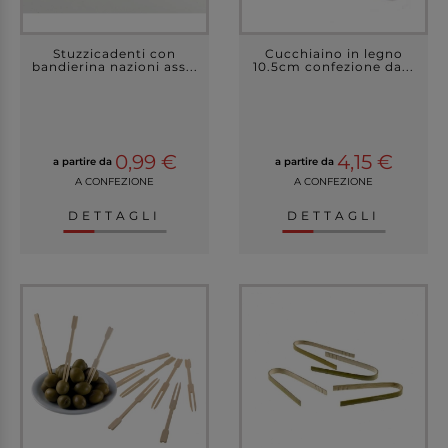
Stuzzicadenti con
Cucchiaino in legno
bandierina nazioni ass...
10.5cm confezione da...
0,99 €
4,15 €
a partire da
a partire da
A CONFEZIONE
A CONFEZIONE
DETTAGLI
DETTAGLI