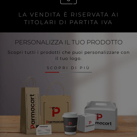
LA VENDITA È RISERVATA AI
TITOLARI DI PARTITA IVA
PERSONALIZZA
IL TUO PRODOTTO
Scopri tutti i prodotti che puoi personalizzare con
il tuo logo.
SCOPRI DI PIÙ