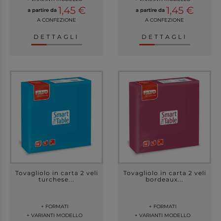
1,45 €
1,45 €
a partire da
a partire da
A CONFEZIONE
A CONFEZIONE
DETTAGLI
DETTAGLI
Tovagliolo in carta 2 veli
Tovagliolo in carta 2 veli
turchese...
bordeaux...
+ FORMATI
+ FORMATI
+ VARIANTI MODELLO
+ VARIANTI MODELLO