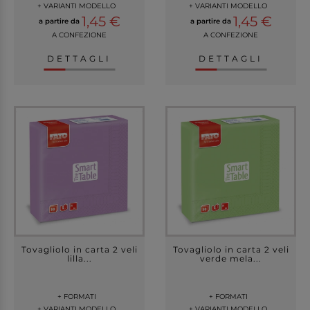
+ VARIANTI MODELLO
+ VARIANTI MODELLO
1,45 €
1,45 €
a partire da
a partire da
A CONFEZIONE
A CONFEZIONE
DETTAGLI
DETTAGLI
Tovagliolo in carta 2 veli
Tovagliolo in carta 2 veli
lilla...
verde mela...
+ FORMATI
+ FORMATI
+ VARIANTI MODELLO
+ VARIANTI MODELLO