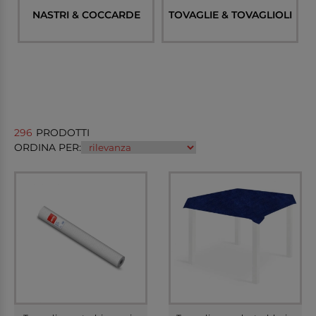
NASTRI & COCCARDE
TOVAGLIE & TOVAGLIOLI
296
PRODOTTI
ORDINA PER: