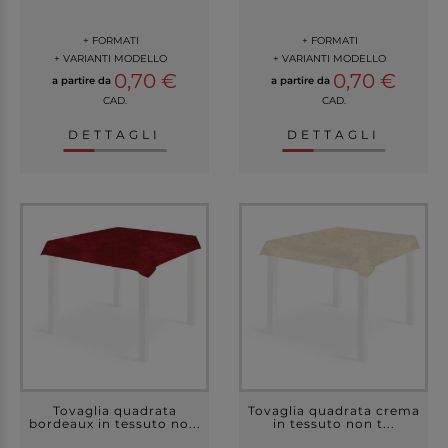
+ FORMATI
+ FORMATI
+ VARIANTI MODELLO
+ VARIANTI MODELLO
0,70 €
0,70 €
a partire da
a partire da
CAD.
CAD.
DETTAGLI
DETTAGLI
Tovaglia quadrata
Tovaglia quadrata crema
bordeaux in tessuto no...
in tessuto non t...