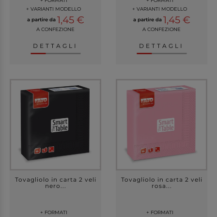
+ FORMATI
+ FORMATI
+ VARIANTI MODELLO
+ VARIANTI MODELLO
1,45 €
1,45 €
a partire da
a partire da
A CONFEZIONE
A CONFEZIONE
DETTAGLI
DETTAGLI
Tovagliolo in carta 2 veli
Tovagliolo in carta 2 veli
nero...
rosa...
+ FORMATI
+ FORMATI