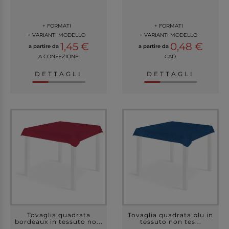
+ FORMATI
+ FORMATI
+ VARIANTI MODELLO
+ VARIANTI MODELLO
1,45 €
0,48 €
a partire da
a partire da
A CONFEZIONE
CAD.
DETTAGLI
DETTAGLI
Tovaglia quadrata
Tovaglia quadrata blu in
bordeaux in tessuto no...
tessuto non tes...