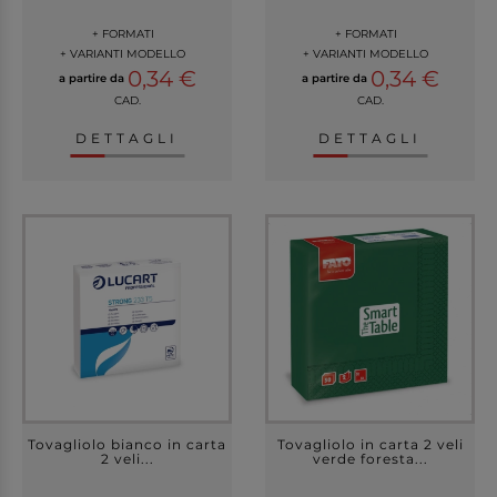
+ FORMATI
+ FORMATI
+ VARIANTI MODELLO
+ VARIANTI MODELLO
0,34 €
0,34 €
a partire da
a partire da
CAD.
CAD.
DETTAGLI
DETTAGLI
Tovagliolo bianco in carta
Tovagliolo in carta 2 veli
2 veli...
verde foresta...