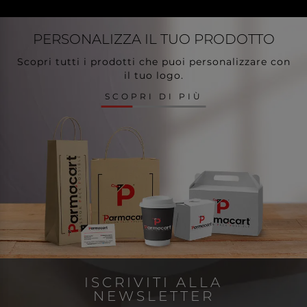
PERSONALIZZA
IL TUO PRODOTTO
Scopri tutti i prodotti che puoi personalizzare con
il tuo logo.
SCOPRI DI PIÙ
ISCRIVITI ALLA
NEWSLETTER