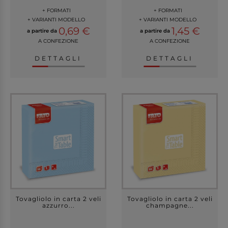
+ FORMATI
+ FORMATI
+ VARIANTI MODELLO
+ VARIANTI MODELLO
0,69 €
1,45 €
a partire da
a partire da
A CONFEZIONE
A CONFEZIONE
DETTAGLI
DETTAGLI
Tovagliolo in carta 2 veli
Tovagliolo in carta 2 veli
azzurro...
champagne...