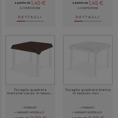
1,45 €
1,45 €
a partire da
a partire da
A CONFEZIONE
A CONFEZIONE
DETTAGLI
DETTAGLI
Tovaglia quadrata
Tovaglia quadrata bianca
marrone-cacao in tessu...
in tessuto non ...
+ FORMATI
+ FORMATI
+ VARIANTI MODELLO
+ VARIANTI MODELLO