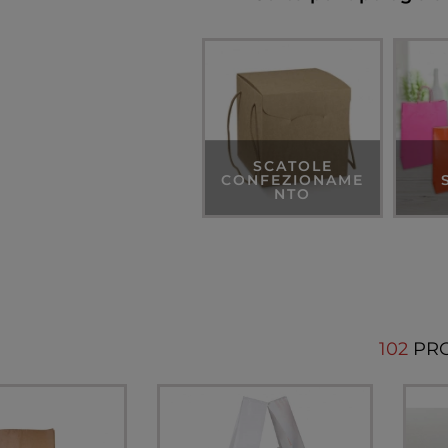
SCATOLE
CONFEZIONAME
NTO
102
PR