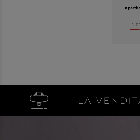
a partir
DE
LA VENDIT