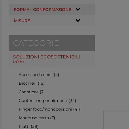
FORMA - CONFORMAZIONE
MISURE
CATEGORIE
SOLUZIONI ECOSOSTENIBILI
(376)
Accessori tecnici (4)
Bicchieri (16)
Cannucce (7)
Contenitori per alimenti (34)
Finger food/monoporzioni (41)
Monouso carta (7)
Piatti (38)