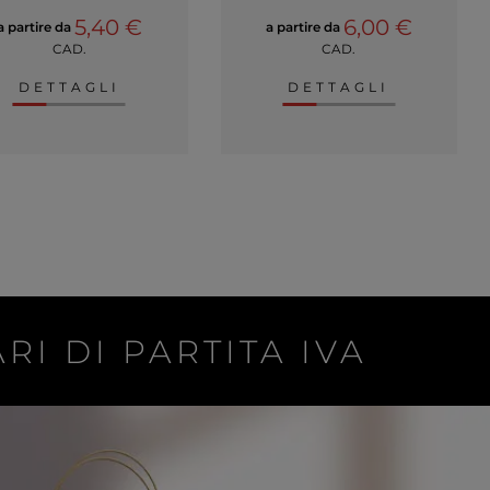
5,40 €
6,00 €
a partire da
a partire da
CAD.
CAD.
DETTAGLI
DETTAGLI
RI DI PARTITA IVA