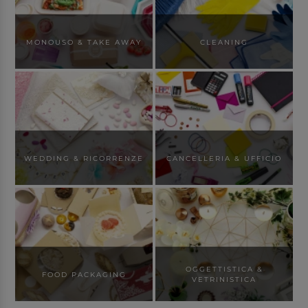
MONOUSO & TAKE AWAY
CLEANING
WEDDING & RICORRENZE
CANCELLERIA & UFFICIO
OGGETTISTICA &
FOOD PACKAGING
VETRINISTICA