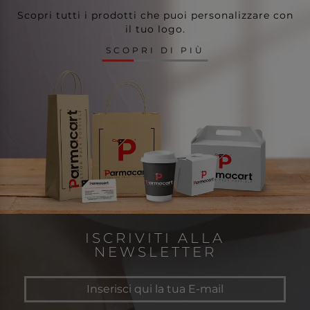
Scopri tutti i prodotti che puoi personalizzare con
il tuo logo.
SCOPRI DI PIÙ
ISCRIVITI ALLA
NEWSLETTER