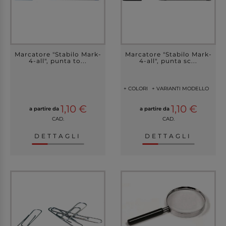
Marcatore "Stabilo Mark-
Marcatore "Stabilo Mark-
4-all", punta to...
4-all", punta sc...
+ COLORI
+ VARIANTI MODELLO
1,10 €
1,10 €
a partire da
a partire da
CAD.
CAD.
DETTAGLI
DETTAGLI