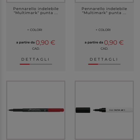
Pennarello indelebile
Pennarello indelebile
"Multimark" punta ...
"Multimark" punta ...
+ COLORI
+ COLORI
0,90 €
0,90 €
a partire da
a partire da
CAD.
CAD.
DETTAGLI
DETTAGLI