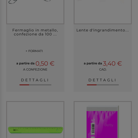
Fermaglio in metallo,
Lente d'ingrandimento...
confezione da 100 ...
+ FORMATI
0,50 €
3,40 €
a partire da
a partire da
A CONFEZIONE
CAD.
DETTAGLI
DETTAGLI