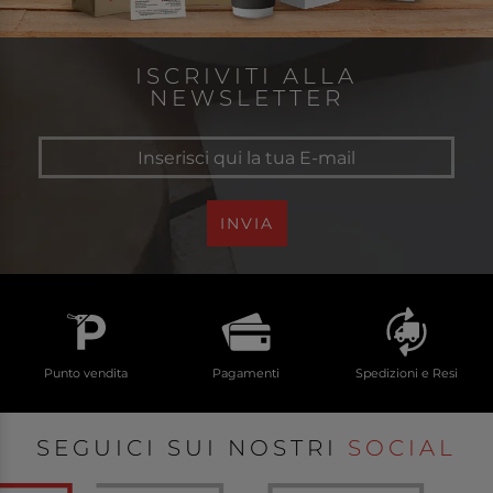
ISCRIVITI ALLA
NEWSLETTER
INVIA
Punto vendita
Pagamenti
Spedizioni e Resi
SEGUICI SUI NOSTRI
SOCIAL