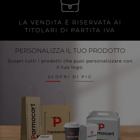
LA VENDITA È RISERVATA AI
TITOLARI DI PARTITA IVA
PERSONALIZZA
IL TUO PRODOTTO
Scopri tutti i prodotti che puoi personalizzare con
il tuo logo.
SCOPRI DI PIÙ