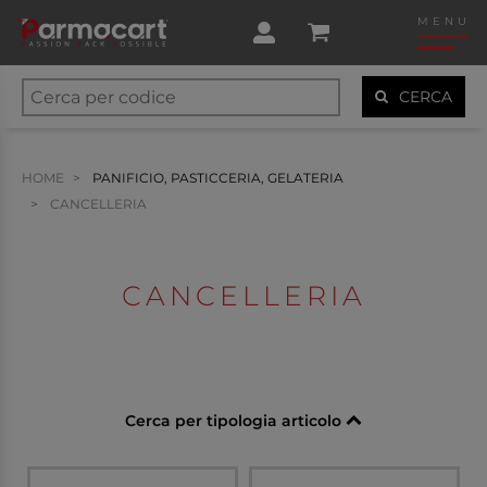
MENU
CERCA
HOME
PANIFICIO, PASTICCERIA, GELATERIA
CANCELLERIA
CANCELLERIA
Cerca per tipologia articolo