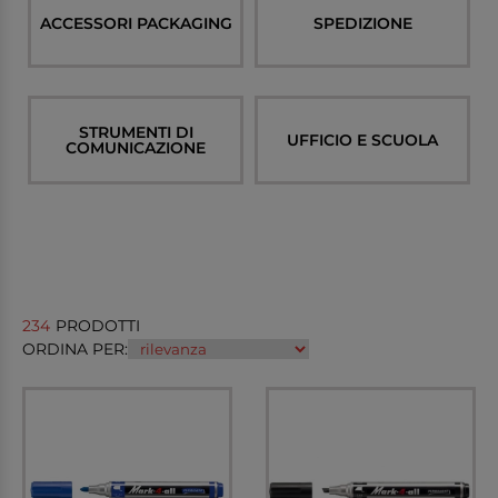
ACCESSORI PACKAGING
SPEDIZIONE
STRUMENTI DI
UFFICIO E SCUOLA
COMUNICAZIONE
234
PRODOTTI
ORDINA PER: