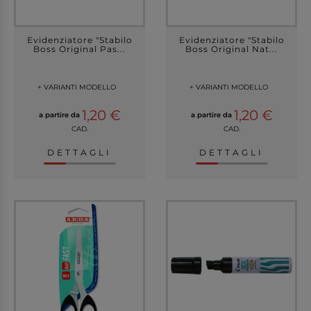
Evidenziatore "Stabilo
Evidenziatore "Stabilo
Boss Original Pas...
Boss Original Nat...
+ VARIANTI MODELLO
+ VARIANTI MODELLO
1,20 €
1,20 €
a partire da
a partire da
CAD.
CAD.
DETTAGLI
DETTAGLI