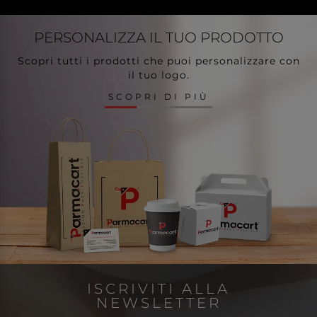
PERSONALIZZA
IL TUO PRODOTTO
Scopri tutti i prodotti che puoi personalizzare con
il tuo logo.
SCOPRI DI PIÙ
ISCRIVITI ALLA
NEWSLETTER