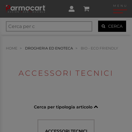
MENU
CERCA
HOME
DROGHERIA ED ENOTECA
BIO - ECO FRIENDLY
ACCESSORI TECNICI
Cerca per tipologia articolo
ACCESSORI TECNICI