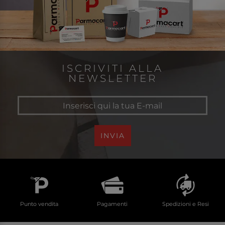
ISCRIVITI ALLA
NEWSLETTER
INVIA
Punto vendita
Pagamenti
Spedizioni e Resi