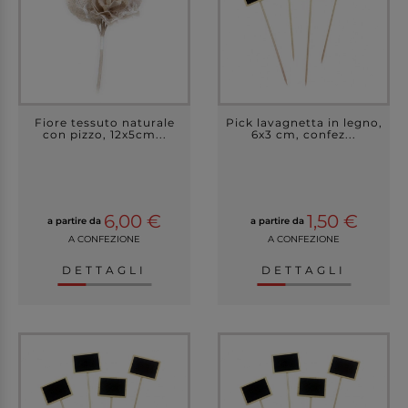
Fiore tessuto naturale
Pick lavagnetta in legno,
con pizzo, 12x5cm...
6x3 cm, confez...
6,00 €
1,50 €
a partire da
a partire da
A CONFEZIONE
A CONFEZIONE
DETTAGLI
DETTAGLI