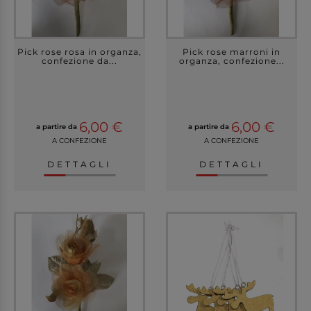
Pick rose rosa in organza,
Pick rose marroni in
confezione da...
organza, confezione...
6,00 €
6,00 €
a partire da
a partire da
A CONFEZIONE
A CONFEZIONE
DETTAGLI
DETTAGLI