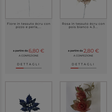
Fiore in tessuto ècru con
Rosa in tessuto écru con
pizzo e perla,...
pois bianco 4.3...
6,80 €
2,80 €
a partire da
a partire da
A CONFEZIONE
A CONFEZIONE
DETTAGLI
DETTAGLI