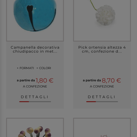
Campanella decorativa
Pick ortensia altezza 4
chiudipacco in met...
cm, confezione d...
+ FORMATI
+ COLORI
1,80 €
8,70 €
a partire da
a partire da
A CONFEZIONE
A CONFEZIONE
DETTAGLI
DETTAGLI