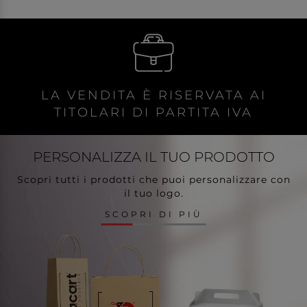
LA VENDITA È RISERVATA AI
TITOLARI DI PARTITA IVA
PERSONALIZZA
IL TUO PRODOTTO
Scopri tutti i prodotti che puoi personalizzare con
il tuo logo.
SCOPRI DI PIÙ