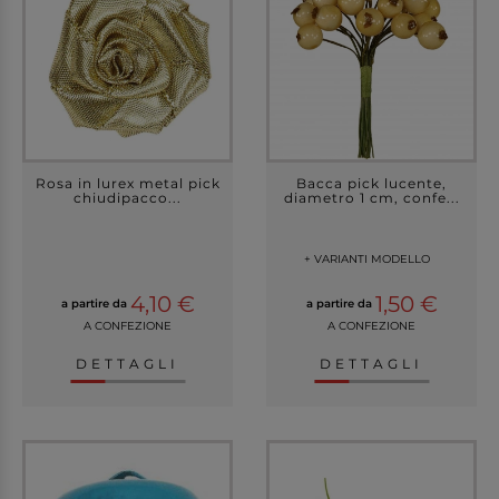
Rosa in lurex metal pick
Bacca pick lucente,
chiudipacco...
diametro 1 cm, confe...
+ VARIANTI MODELLO
4,10 €
1,50 €
a partire da
a partire da
A CONFEZIONE
A CONFEZIONE
DETTAGLI
DETTAGLI