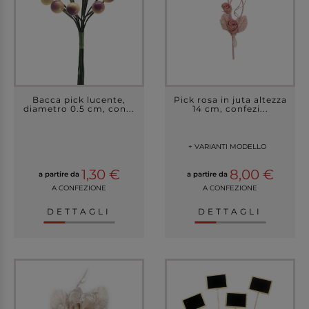
Bacca pick lucente,
Pick rosa in juta altezza
diametro 0.5 cm, con...
14 cm, confezi...
+ VARIANTI MODELLO
1,30 €
8,00 €
a partire da
a partire da
A CONFEZIONE
A CONFEZIONE
DETTAGLI
DETTAGLI