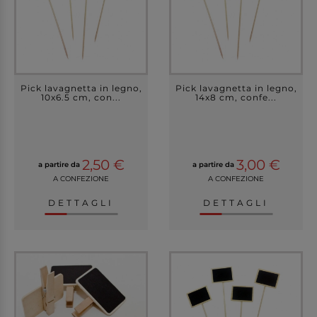
Pick lavagnetta in legno,
Pick lavagnetta in legno,
10x6.5 cm, con...
14x8 cm, confe...
2,50 €
3,00 €
a partire da
a partire da
A CONFEZIONE
A CONFEZIONE
DETTAGLI
DETTAGLI