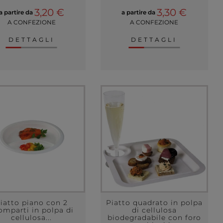
3,20 €
3,30 €
a partire da
a partire da
A CONFEZIONE
A CONFEZIONE
DETTAGLI
DETTAGLI
iatto piano con 2
Piatto quadrato in polpa
omparti in polpa di
di cellulosa
cellulosa...
biodegradabile con foro