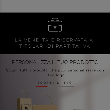
LA VENDITA È RISERVATA AI
TITOLARI DI PARTITA IVA
PERSONALIZZA
IL TUO PRODOTTO
Scopri tutti i prodotti che puoi personalizzare con
il tuo logo.
SCOPRI DI PIÙ