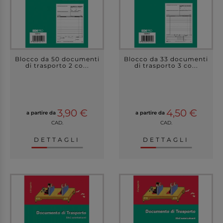
Blocco da 50 documenti
Blocco da 33 documenti
di trasporto 2 co...
di trasporto 3 co...
3,90 €
4,50 €
a partire da
a partire da
CAD.
CAD.
DETTAGLI
DETTAGLI