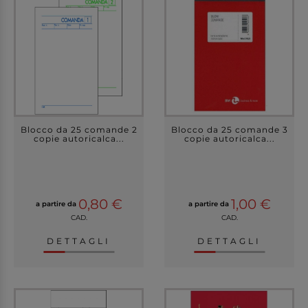
Blocco da 25 comande 2
Blocco da 25 comande 3
copie autoricalca...
copie autoricalca...
0,80 €
1,00 €
a partire da
a partire da
CAD.
CAD.
DETTAGLI
DETTAGLI