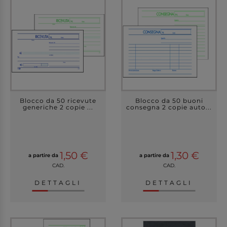
Blocco da 50 ricevute
Blocco da 50 buoni
generiche 2 copie ...
consegna 2 copie auto...
1,50 €
1,30 €
a partire da
a partire da
CAD.
CAD.
DETTAGLI
DETTAGLI