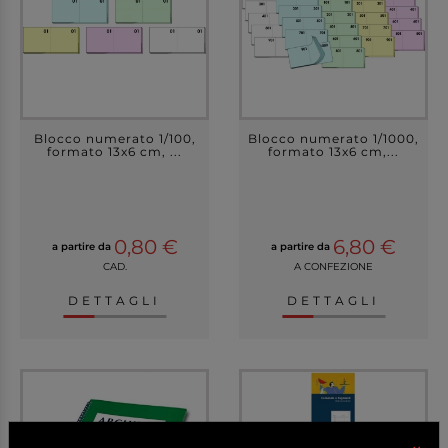
Blocco numerato 1/100,
Blocco numerato 1/1000,
formato 13x6 cm, ...
formato 13x6 cm,...
0,80 €
6,80 €
a partire da
a partire da
CAD.
A CONFEZIONE
DETTAGLI
DETTAGLI