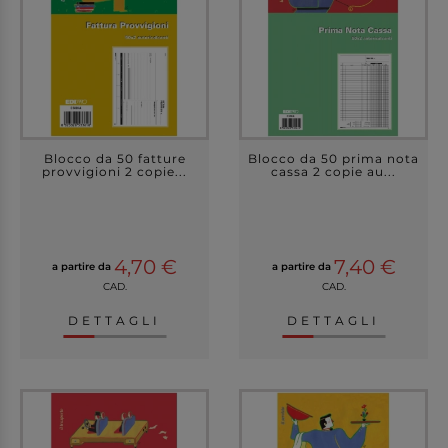
Blocco da 50 fatture
Blocco da 50 prima nota
provvigioni 2 copie...
cassa 2 copie au...
4,70 €
7,40 €
a partire da
a partire da
CAD.
CAD.
DETTAGLI
DETTAGLI