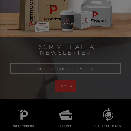
ISCRIVITI ALLA
NEWSLETTER
INVIA
Punto vendita
Pagamenti
Spedizioni e Resi