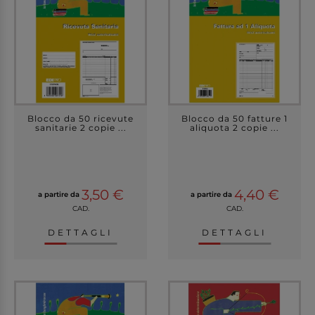
Blocco da 50 ricevute
Blocco da 50 fatture 1
sanitarie 2 copie ...
aliquota 2 copie ...
3,50 €
4,40 €
a partire da
a partire da
CAD.
CAD.
DETTAGLI
DETTAGLI