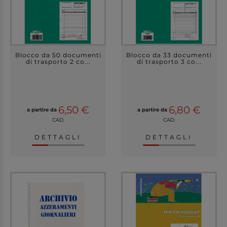
Blocco da 50 documenti
Blocco da 33 documenti
di trasporto 2 co...
di trasporto 3 co...
6,50 €
6,80 €
a partire da
a partire da
CAD.
CAD.
DETTAGLI
DETTAGLI