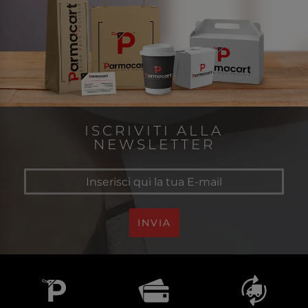
ISCRIVITI ALLA
NEWSLETTER
INVIA