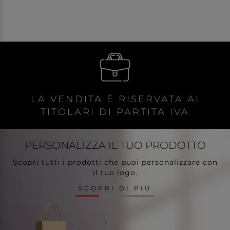
LA VENDITA È RISERVATA AI
TITOLARI DI PARTITA IVA
PERSONALIZZA
IL TUO PRODOTTO
Scopri tutti i prodotti che puoi personalizzare con
il tuo logo.
SCOPRI DI PIÙ