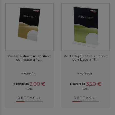
Portadepliant in acrilico,
Portadepliant in acrilico,
con base a "L...
con base a "T...
+ FORMATI
+ FORMATI
2,00 €
3,20 €
a partire da
a partire da
CAD.
CAD.
DETTAGLI
DETTAGLI