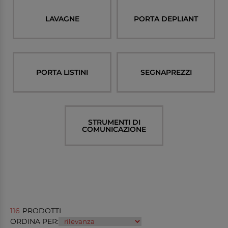
LAVAGNE
PORTA DEPLIANT
PORTA LISTINI
SEGNAPREZZI
STRUMENTI DI
COMUNICAZIONE
116
PRODOTTI
ORDINA PER: