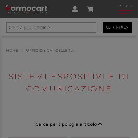
MENU
CERCA
HOME
UFFICIO & CANCELLERIA
SISTEMI ESPOSITIVI E DI
COMUNICAZIONE
Cerca per tipologia articolo