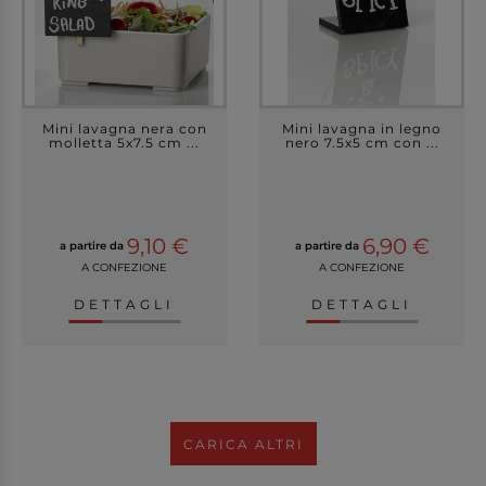
Mini lavagna nera con
Mini lavagna in legno
molletta 5x7.5 cm ...
nero 7.5x5 cm con ...
9,10 €
6,90 €
a partire da
a partire da
A CONFEZIONE
A CONFEZIONE
DETTAGLI
DETTAGLI
CARICA ALTRI