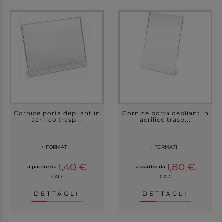
Cornice porta depliant in
Cornice porta depliant in
acrilico trasp...
acrilico trasp...
+ FORMATI
+ FORMATI
1,40 €
1,80 €
a partire da
a partire da
CAD.
CAD.
DETTAGLI
DETTAGLI