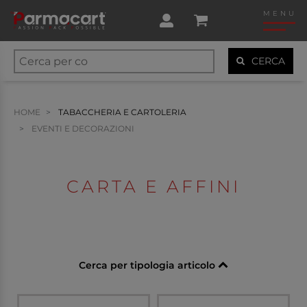
MENU
CERCA
HOME
TABACCHERIA E CARTOLERIA
EVENTI E DECORAZIONI
CARTA E AFFINI
Cerca per tipologia articolo