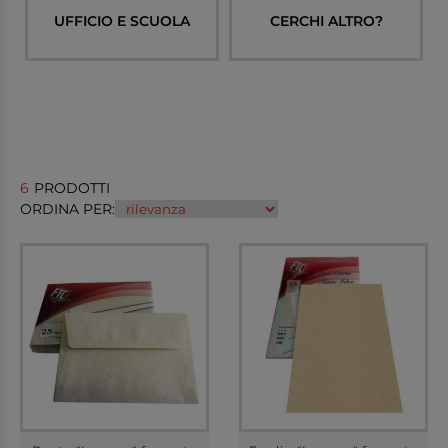
UFFICIO E SCUOLA
CERCHI ALTRO?
6
PRODOTTI
ORDINA PER: