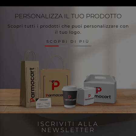
PERSONALIZZA
IL TUO PRODOTTO
Scopri tutti i prodotti che puoi personalizzare con
il tuo logo.
SCOPRI DI PIÙ
ISCRIVITI ALLA
NEWSLETTER