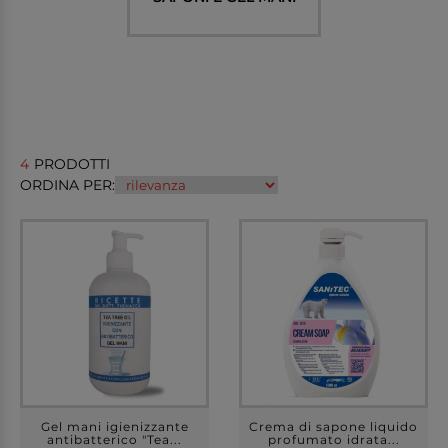
4
PRODOTTI
ORDINA PER:
Gel mani igienizzante
Crema di sapone liquido
antibatterico "Tea...
profumato idrata...