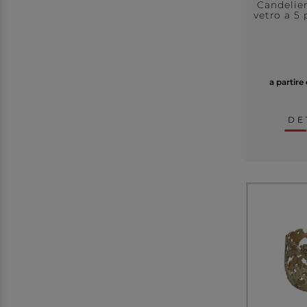
Candelier
vetro a 5 
a partire
DE