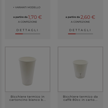
+ VARIANTI MODELLO
1,70 €
2,60 €
a partire da
a partire da
A CONFEZIONE
A CONFEZIONE
DETTAGLI
DETTAGLI
Bicchiere termico in
Bicchiere termico da
cartoncino bianco b...
caffè 80cc in carto...