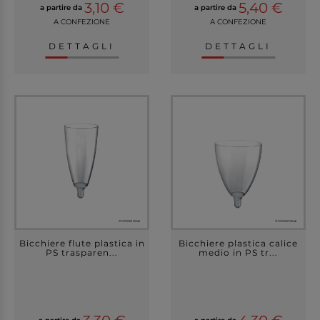
3,10 €
5,40 €
a partire da
a partire da
A CONFEZIONE
A CONFEZIONE
DETTAGLI
DETTAGLI
Bicchiere flute plastica in
Bicchiere plastica calice
PS trasparen...
medio in PS tr...