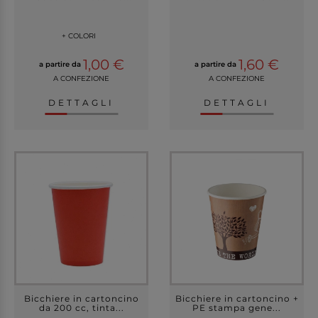
+ COLORI
1,00 €
1,60 €
a partire da
a partire da
A CONFEZIONE
A CONFEZIONE
DETTAGLI
DETTAGLI
Bicchiere in cartoncino
Bicchiere in cartoncino +
da 200 cc, tinta...
PE stampa gene...