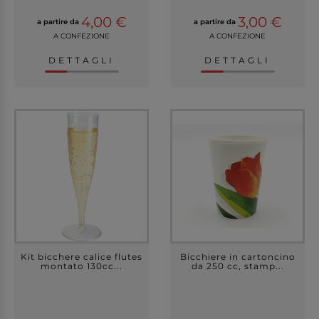
4,00 €
3,00 €
a partire da
a partire da
A CONFEZIONE
A CONFEZIONE
DETTAGLI
DETTAGLI
Kit bicchere calice flutes
Bicchiere in cartoncino
montato 130cc...
da 250 cc, stamp...