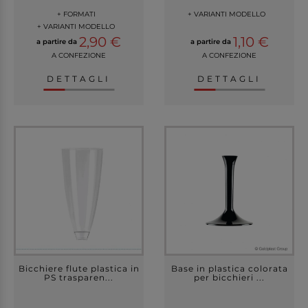
+ FORMATI
+ VARIANTI MODELLO
+ VARIANTI MODELLO
2,90 €
1,10 €
a partire da
a partire da
A CONFEZIONE
A CONFEZIONE
DETTAGLI
DETTAGLI
Bicchiere flute plastica in
Base in plastica colorata
PS trasparen...
per bicchieri ...