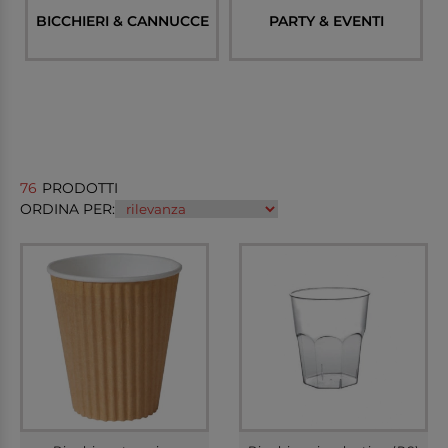
BICCHIERI & CANNUCCE
PARTY & EVENTI
76
PRODOTTI
ORDINA PER: