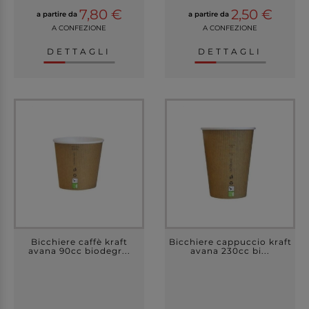
7,80 €
2,50 €
a partire da
a partire da
A CONFEZIONE
A CONFEZIONE
DETTAGLI
DETTAGLI
Bicchiere caffè kraft
Bicchiere cappuccio kraft
avana 90cc biodegr...
avana 230cc bi...