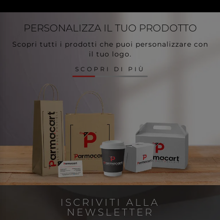
PERSONALIZZA
IL TUO PRODOTTO
Scopri tutti i prodotti che puoi personalizzare con
il tuo logo.
SCOPRI DI PIÙ
ISCRIVITI ALLA
NEWSLETTER