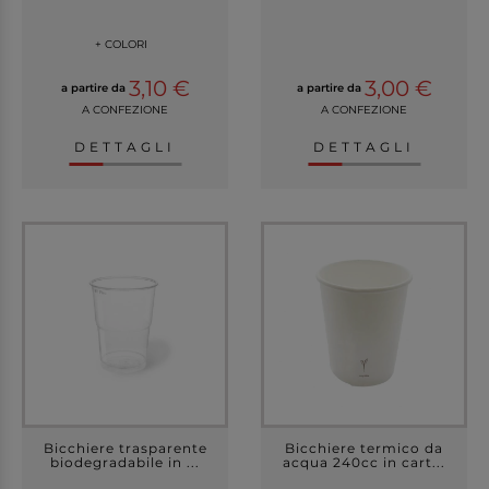
+ COLORI
3,10 €
3,00 €
a partire da
a partire da
A CONFEZIONE
A CONFEZIONE
DETTAGLI
DETTAGLI
Bicchiere trasparente
Bicchiere termico da
biodegradabile in ...
acqua 240cc in cart...