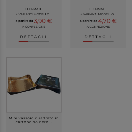
+ FORMATI
+ FORMATI
+ VARIANTI MODELLO
+ VARIANTI MODELLO
3,90 €
4,70 €
a partire da
a partire da
A CONFEZIONE
A CONFEZIONE
DETTAGLI
DETTAGLI
Mini vassoio quadrato in
cartoncino nero...