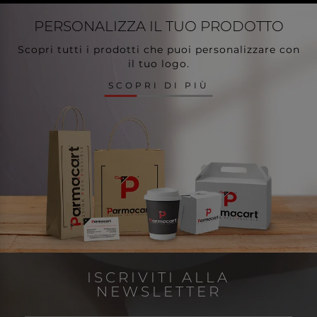
PERSONALIZZA
IL TUO PRODOTTO
Scopri tutti i prodotti che puoi personalizzare con
il tuo logo.
SCOPRI DI PIÙ
ISCRIVITI ALLA
NEWSLETTER