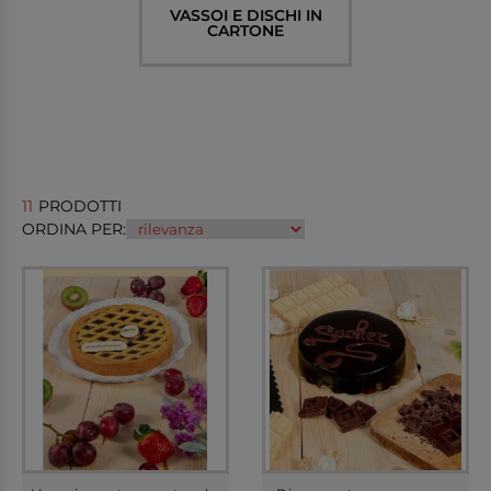
VASSOI E DISCHI IN
CARTONE
11
PRODOTTI
ORDINA PER: