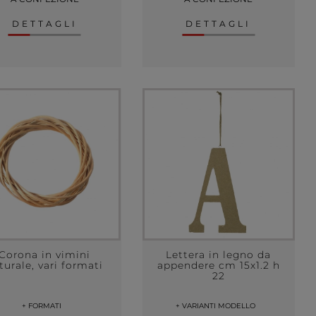
DETTAGLI
DETTAGLI
Corona in vimini
Lettera in legno da
turale, vari formati
appendere cm 15x1.2 h
22
+ FORMATI
+ VARIANTI MODELLO