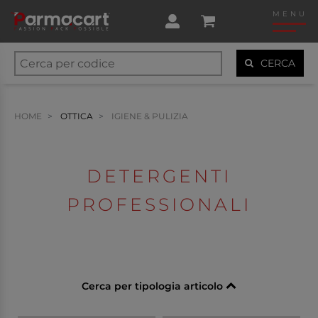
MENU
CERCA
HOME
OTTICA
IGIENE & PULIZIA
DETERGENTI
PROFESSIONALI
Cerca per tipologia articolo