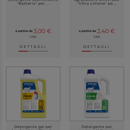
"Bakterio" per ...
"Ultra Limone" pe...
3,00 €
2,40 €
a partire da
a partire da
CAD.
CAD.
DETTAGLI
DETTAGLI
Detergente gel per
Detergente per