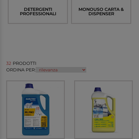
DETERGENTI
MONOUSO CARTA &
PROFESSIONALI
DISPENSER
32
PRODOTTI
ORDINA PER: