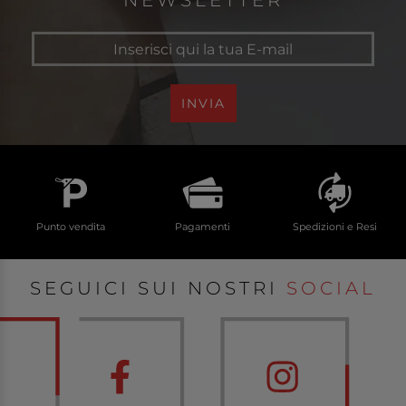
NEWSLETTER
INVIA
Punto vendita
Pagamenti
Spedizioni e Resi
SEGUICI SUI NOSTRI
SOCIAL