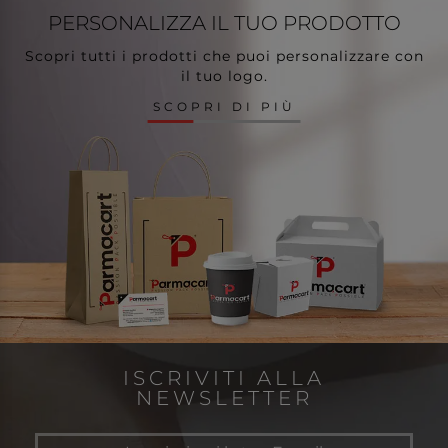
PERSONALIZZA
IL TUO PRODOTTO
Scopri tutti i prodotti che puoi personalizzare con
il tuo logo.
SCOPRI DI PIÙ
ISCRIVITI ALLA
NEWSLETTER