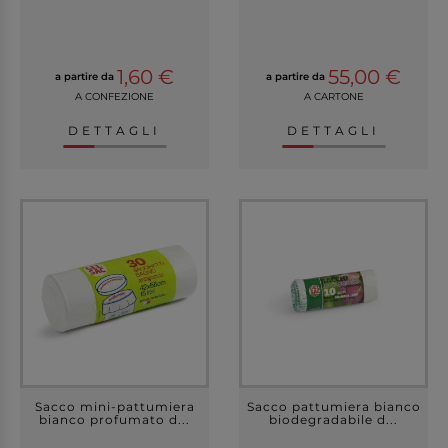
1,60 €
55,00 €
a partire da
a partire da
A CONFEZIONE
A CARTONE
DETTAGLI
DETTAGLI
Sacco mini-pattumiera
Sacco pattumiera bianco
bianco profumato d...
biodegradabile d...