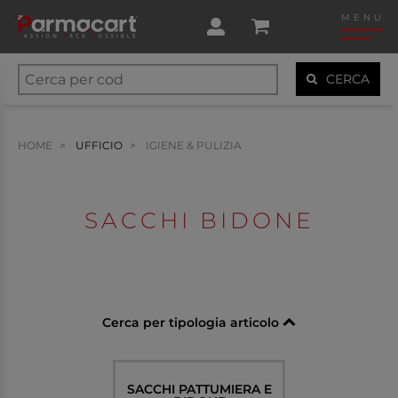
MENU
CERCA
HOME
UFFICIO
IGIENE & PULIZIA
SACCHI BIDONE
Cerca per tipologia articolo
SACCHI PATTUMIERA E