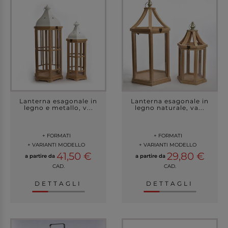
Lanterna esagonale in
Lanterna esagonale in
legno e metallo, v...
legno naturale, va...
+ FORMATI
+ FORMATI
+ VARIANTI MODELLO
+ VARIANTI MODELLO
41,50 €
29,80 €
a partire da
a partire da
CAD.
CAD.
DETTAGLI
DETTAGLI