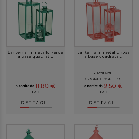
Lanterna in metallo verde
Lanterna in metallo rosa
a base quadrat...
a base quadrata...
+ FORMATI
+ VARIANTI MODELLO
11,80 €
9,50 €
a partire da
a partire da
CAD.
CAD.
DETTAGLI
DETTAGLI