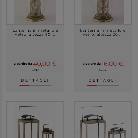
Lanterna in metallo e
Lanterna in metallo e
vetro, altezza 40 ...
vetro, altezza 20 ...
40,00 €
16,00 €
a partire da
a partire da
CAD.
CAD.
DETTAGLI
DETTAGLI