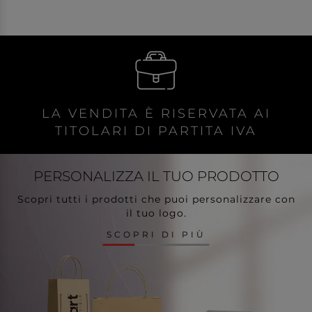
LA VENDITA È RISERVATA AI
TITOLARI DI PARTITA IVA
PERSONALIZZA
IL TUO PRODOTTO
Scopri tutti i prodotti che puoi personalizzare con
il tuo logo.
SCOPRI DI PIÙ