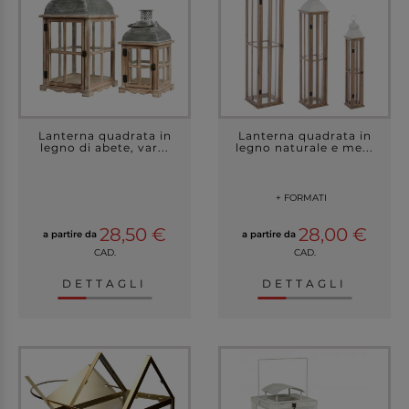
Lanterna quadrata in
Lanterna quadrata in
legno di abete, var...
legno naturale e me...
+ FORMATI
28,50 €
28,00 €
a partire da
a partire da
CAD.
CAD.
DETTAGLI
DETTAGLI