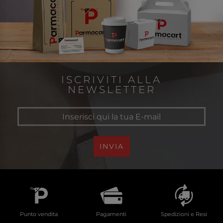
ISCRIVITI ALLA
NEWSLETTER
INVIA
Punto vendita
Pagamenti
Spedizioni e Resi