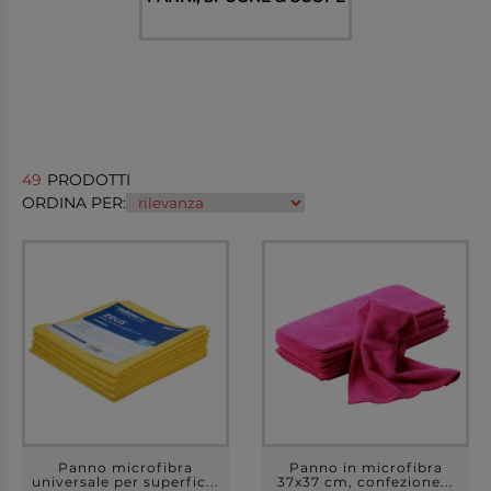
49
PRODOTTI
ORDINA PER:
Panno microfibra
Panno in microfibra
universale per superfic...
37x37 cm, confezione...