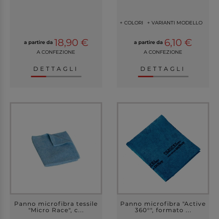
+ COLORI
+ VARIANTI MODELLO
18,90 €
6,10 €
a partire da
a partire da
A CONFEZIONE
A CONFEZIONE
DETTAGLI
DETTAGLI
Panno microfibra tessile
Panno microfibra "Active
"Micro Race", c...
360°", formato ...