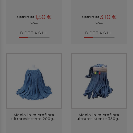
1,50 €
3,10 €
a partire da
a partire da
CAD.
CAD.
DETTAGLI
DETTAGLI
Mocio in microfibra
Mocio in microfibra
ultraresistente 200g...
ultraresistente 350g...