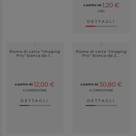
1,20 €
a partire da
CAD.
DETTAGLI
Risma di carta "Imaging
Risma di carta "Imaging
Pro" bianca da 1...
Pro" bianca da 2...
12,00 €
30,80 €
a partire da
a partire da
A CONFEZIONE
A CONFEZIONE
DETTAGLI
DETTAGLI