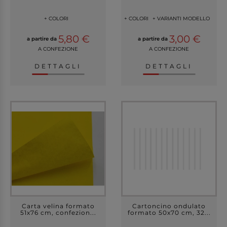
+ COLORI
+ COLORI
+ VARIANTI MODELLO
5,80 €
3,00 €
a partire da
a partire da
A CONFEZIONE
A CONFEZIONE
DETTAGLI
DETTAGLI
Carta velina formato
Cartoncino ondulato
51x76 cm, confezion...
formato 50x70 cm, 32...