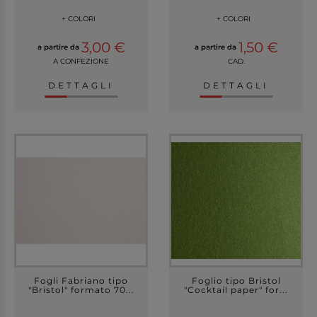
+ COLORI
+ COLORI
3,00 €
1,50 €
a partire da
a partire da
A CONFEZIONE
CAD.
DETTAGLI
DETTAGLI
Fogli Fabriano tipo
Foglio tipo Bristol
"Bristol" formato 70...
"Cocktail paper" for...