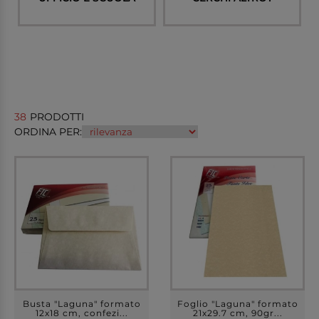
38
PRODOTTI
ORDINA PER:
Busta "Laguna" formato
Foglio "Laguna" formato
12x18 cm, confezi...
21x29.7 cm, 90gr...