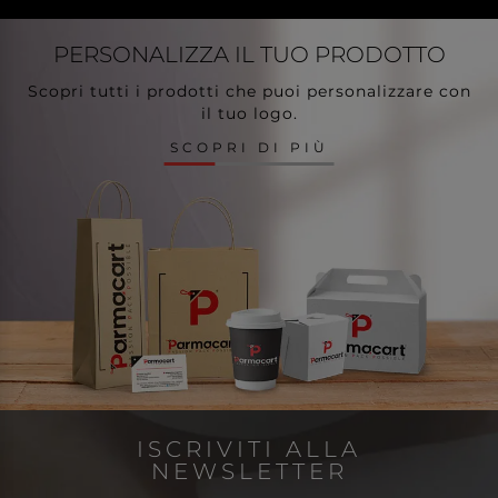
PERSONALIZZA
IL TUO PRODOTTO
Scopri tutti i prodotti che puoi personalizzare con
il tuo logo.
SCOPRI DI PIÙ
ISCRIVITI ALLA
NEWSLETTER