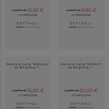
10,50 €
9,90 €
a partire da
a partire da
A CONFEZIONE
A CONFEZIONE
DETTAGLI
DETTAGLI
Risma di carta "Mixtenui"
Risma di carta "Mixforti"
da 80 gr/mq, f...
da 80 gr/mq, f...
16,00 €
20,00 €
a partire da
a partire da
A CONFEZIONE
A CONFEZIONE
DETTAGLI
DETTAGLI