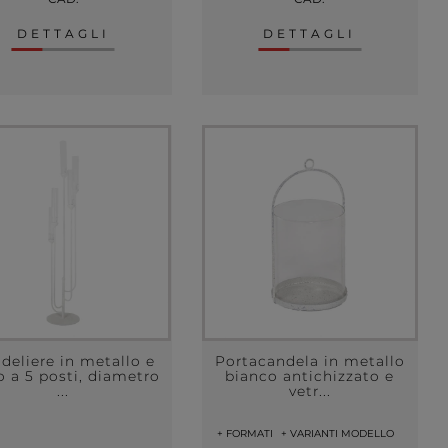
DETTAGLI
DETTAGLI
deliere in metallo e
Portacandela in metallo
o a 5 posti, diametro
bianco antichizzato e
...
vetr...
+ FORMATI
+ VARIANTI MODELLO