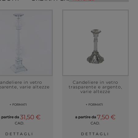
andeliere in vetro
Candeliere in vetro
parente, varie altezze
trasparente e argento,
varie altezze
+ FORMATI
+ FORMATI
31,50 €
7,50 €
a partire da
a partire da
CAD.
CAD.
DETTAGLI
DETTAGLI