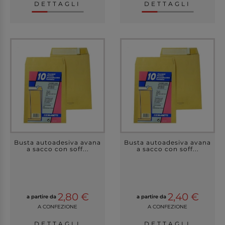
DETTAGLI
DETTAGLI
Busta autoadesiva avana
Busta autoadesiva avana
a sacco con soff...
a sacco con soff...
2,80 €
2,40 €
a partire da
a partire da
A CONFEZIONE
A CONFEZIONE
DETTAGLI
DETTAGLI