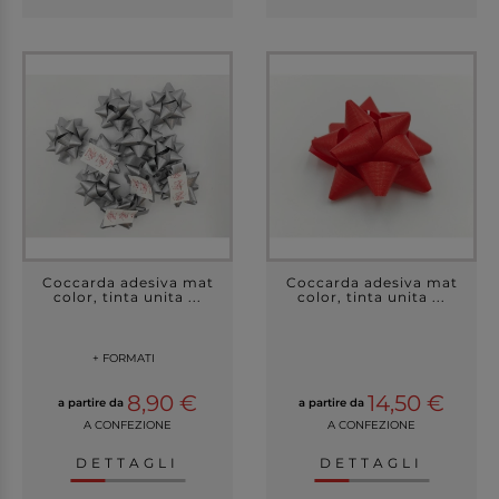
Coccarda adesiva mat
Coccarda adesiva mat
color, tinta unita ...
color, tinta unita ...
+ FORMATI
8,90 €
14,50 €
a partire da
a partire da
A CONFEZIONE
A CONFEZIONE
DETTAGLI
DETTAGLI