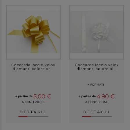
Coccarda laccio velox
Coccarda laccio velox
diamant, colore or...
diamant, colore bi...
+ FORMATI
5,00 €
4,90 €
a partire da
a partire da
A CONFEZIONE
A CONFEZIONE
DETTAGLI
DETTAGLI