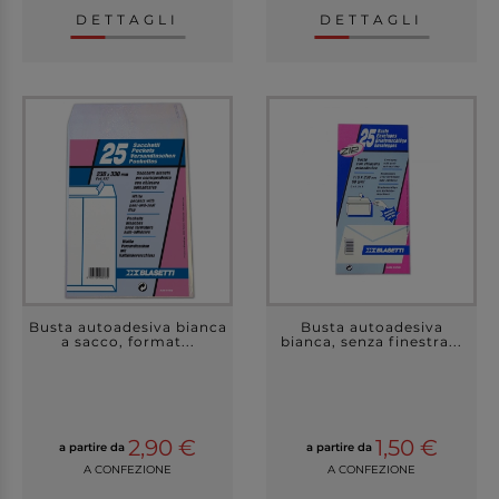
DETTAGLI
DETTAGLI
Busta autoadesiva bianca
Busta autoadesiva
a sacco, format...
bianca, senza finestra...
2,90 €
1,50 €
a partire da
a partire da
A CONFEZIONE
A CONFEZIONE