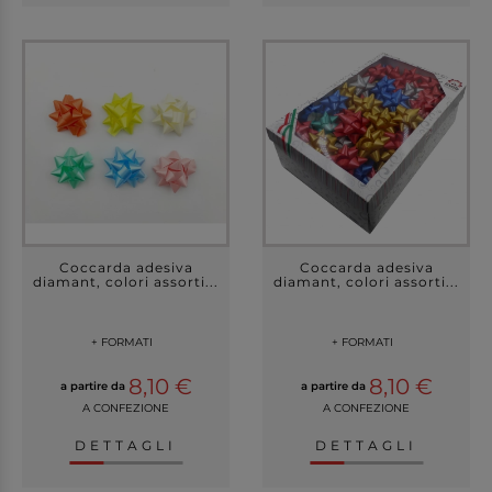
Coccarda adesiva
Coccarda adesiva
diamant, colori assorti...
diamant, colori assorti...
+ FORMATI
+ FORMATI
8,10 €
8,10 €
a partire da
a partire da
A CONFEZIONE
A CONFEZIONE
DETTAGLI
DETTAGLI