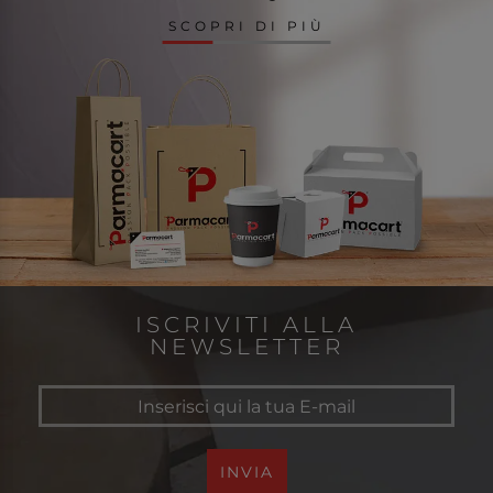
SCOPRI DI PIÙ
ISCRIVITI ALLA
NEWSLETTER
INVIA