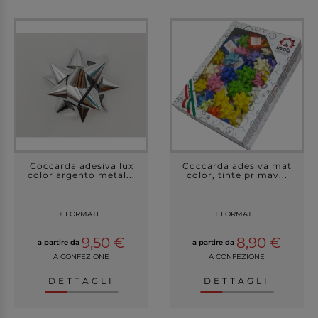
Coccarda adesiva lux
Coccarda adesiva mat
color argento metal...
color, tinte primav...
+ FORMATI
+ FORMATI
9,50 €
8,90 €
a partire da
a partire da
A CONFEZIONE
A CONFEZIONE
DETTAGLI
DETTAGLI