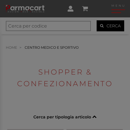
MENU
CERCA
HOME
CENTRO MEDICO E SPORTIVO
SHOPPER &
CONFEZIONAMENTO
Cerca per tipologia articolo