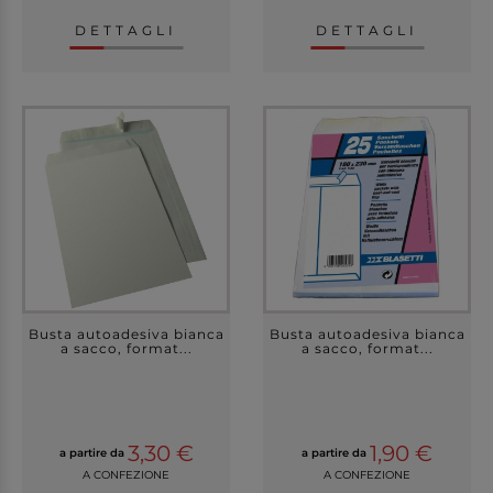
DETTAGLI
DETTAGLI
Busta autoadesiva bianca
Busta autoadesiva bianca
a sacco, format...
a sacco, format...
3,30 €
1,90 €
a partire da
a partire da
A CONFEZIONE
A CONFEZIONE