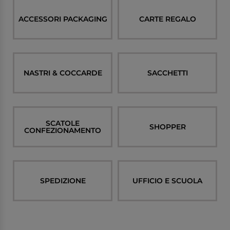
ACCESSORI PACKAGING
CARTE REGALO
NASTRI & COCCARDE
SACCHETTI
SCATOLE
SHOPPER
CONFEZIONAMENTO
SPEDIZIONE
UFFICIO E SCUOLA