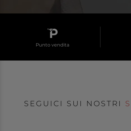
Punto vendita
SEGUICI SUI NOSTRI
S