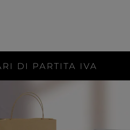
RI DI PARTITA IVA