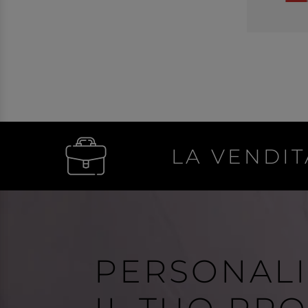
LA VENDIT
PERSONAL