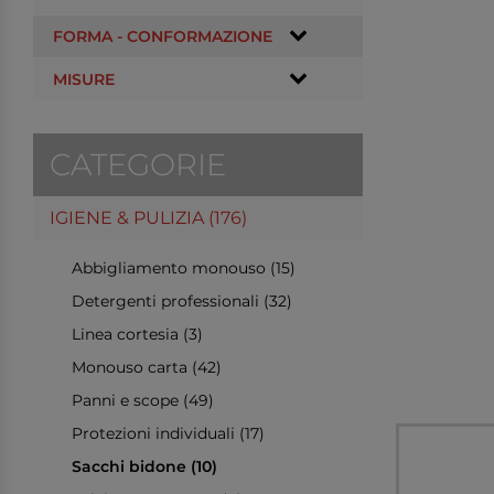
FORMA - CONFORMAZIONE
MISURE
CATEGORIE
IGIENE & PULIZIA (176)
Abbigliamento monouso (15)
Detergenti professionali (32)
Linea cortesia (3)
Monouso carta (42)
Panni e scope (49)
Protezioni individuali (17)
Sacchi bidone (10)