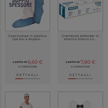
Copriscarpe in plastica
Grembiule defender in
cpe blu a doppio...
plastica bianca co...
6,60 €
7,80 €
a partire da
a partire da
A CONFEZIONE
A CONFEZIONE
DETTAGLI
DETTAGLI