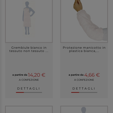
Grembiule bianco in
Protezione manicotto in
tessuto non tessuto ...
plastica bianca,...
14,20 €
4,66 €
a partire da
a partire da
A CONFEZIONE
A CONFEZIONE
DETTAGLI
DETTAGLI