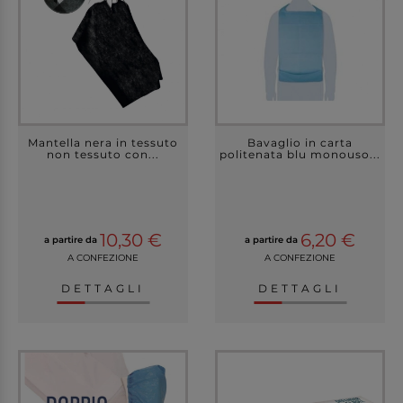
Mantella nera in tessuto
Bavaglio in carta
non tessuto con...
politenata blu monouso...
10,30 €
6,20 €
a partire da
a partire da
A CONFEZIONE
A CONFEZIONE
DETTAGLI
DETTAGLI