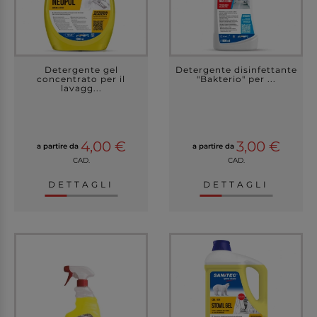
Detergente gel
Detergente disinfettante
concentrato per il
"Bakterio" per ...
lavagg...
4,00 €
3,00 €
a partire da
a partire da
CAD.
CAD.
DETTAGLI
DETTAGLI