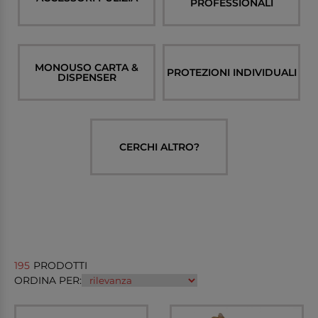
PROFESSIONALI
MONOUSO CARTA &
PROTEZIONI INDIVIDUALI
DISPENSER
CERCHI ALTRO?
195
PRODOTTI
ORDINA PER: