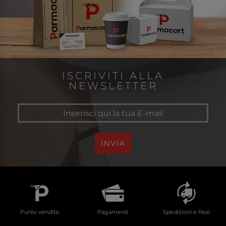
ISCRIVITI ALLA
NEWSLETTER
INVIA
Punto vendita
Pagamenti
Spedizioni e Resi