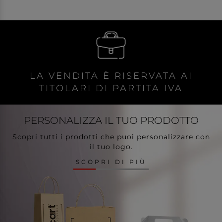
LA VENDITA È RISERVATA AI
TITOLARI DI PARTITA IVA
PERSONALIZZA
IL TUO PRODOTTO
Scopri tutti i prodotti che puoi personalizzare con
il tuo logo.
SCOPRI DI PIÙ