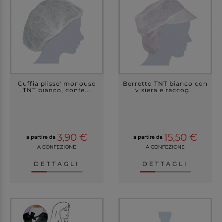
Cuffia plisse' monouso
Berretto TNT bianco con
TNT bianco, confe...
visiera e raccog...
3,90 €
15,50 €
a partire da
a partire da
A CONFEZIONE
A CONFEZIONE
DETTAGLI
DETTAGLI