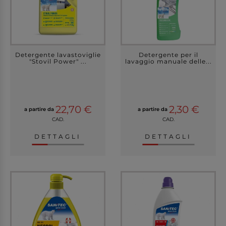
Detergente lavastoviglie
Detergente per il
"Stovil Power" ...
lavaggio manuale delle...
22,70 €
2,30 €
a partire da
a partire da
CAD.
CAD.
DETTAGLI
DETTAGLI