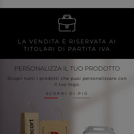
LA VENDITA È RISERVATA AI
TITOLARI DI PARTITA IVA
PERSONALIZZA
IL TUO PRODOTTO
Scopri tutti i prodotti che puoi personalizzare con
il tuo logo.
SCOPRI DI PIÙ