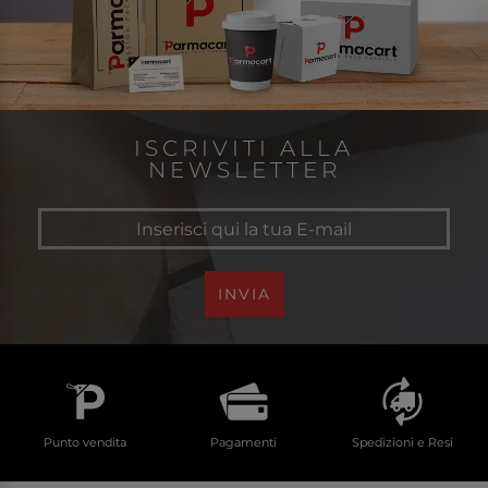
ISCRIVITI ALLA
NEWSLETTER
INVIA
Punto vendita
Pagamenti
Spedizioni e Resi