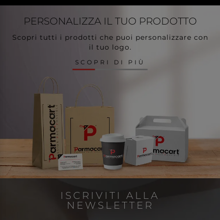
PERSONALIZZA
IL TUO PRODOTTO
Scopri tutti i prodotti che puoi personalizzare con
il tuo logo.
SCOPRI DI PIÙ
ISCRIVITI ALLA
NEWSLETTER