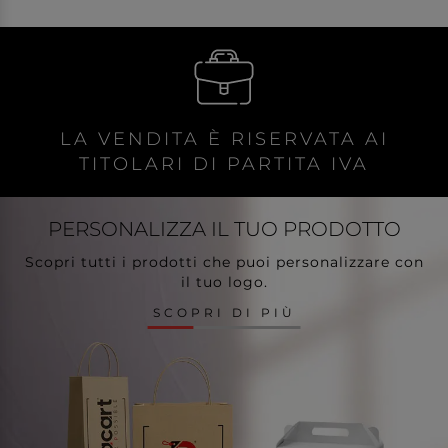
LA VENDITA È RISERVATA AI
TITOLARI DI PARTITA IVA
PERSONALIZZA
IL TUO PRODOTTO
Scopri tutti i prodotti che puoi personalizzare con
il tuo logo.
SCOPRI DI PIÙ