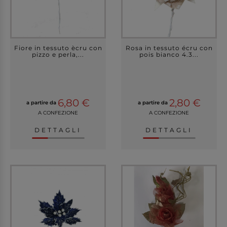
Fiore in tessuto ècru con
Rosa in tessuto écru con
pizzo e perla,...
pois bianco 4.3...
6,80 €
2,80 €
a partire da
a partire da
A CONFEZIONE
A CONFEZIONE
DETTAGLI
DETTAGLI