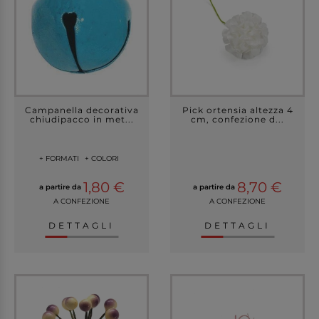
Campanella decorativa
Pick ortensia altezza 4
chiudipacco in met...
cm, confezione d...
+ FORMATI
+ COLORI
1,80 €
8,70 €
a partire da
a partire da
A CONFEZIONE
A CONFEZIONE
DETTAGLI
DETTAGLI