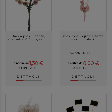
Bacca pick lucente,
Pick rosa in juta altezza
diametro 0.5 cm, con...
14 cm, confezi...
+ VARIANTI MODELLO
1,30 €
8,00 €
a partire da
a partire da
A CONFEZIONE
A CONFEZIONE
DETTAGLI
DETTAGLI