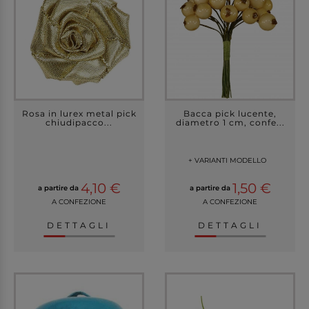
Rosa in lurex metal pick
Bacca pick lucente,
chiudipacco...
diametro 1 cm, confe...
+ VARIANTI MODELLO
4,10 €
1,50 €
a partire da
a partire da
A CONFEZIONE
A CONFEZIONE
DETTAGLI
DETTAGLI