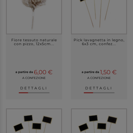
Fiore tessuto naturale
Pick lavagnetta in legno,
con pizzo, 12x5cm...
6x3 cm, confez...
6,00 €
1,50 €
a partire da
a partire da
A CONFEZIONE
A CONFEZIONE
DETTAGLI
DETTAGLI