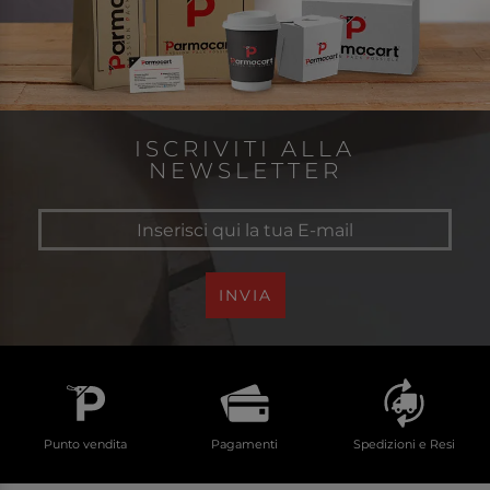
ISCRIVITI ALLA
NEWSLETTER
INVIA
Punto vendita
Pagamenti
Spedizioni e Resi