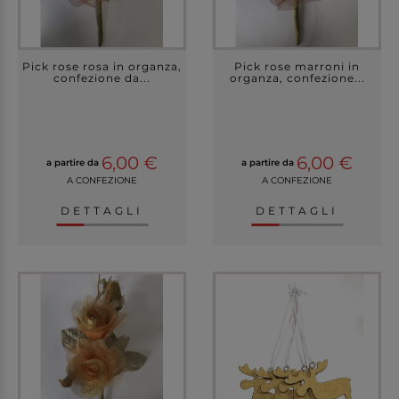
Pick rose rosa in organza,
Pick rose marroni in
confezione da...
organza, confezione...
6,00 €
6,00 €
a partire da
a partire da
A CONFEZIONE
A CONFEZIONE
DETTAGLI
DETTAGLI