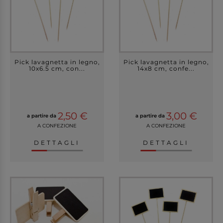
Pick lavagnetta in legno,
Pick lavagnetta in legno,
10x6.5 cm, con...
14x8 cm, confe...
2,50 €
3,00 €
a partire da
a partire da
A CONFEZIONE
A CONFEZIONE
DETTAGLI
DETTAGLI