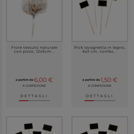
Fiore tessuto naturale
Pick lavagnetta in legno,
con pizzo, 12x5cm...
6x3 cm, confez...
6,00 €
1,50 €
a partire da
a partire da
A CONFEZIONE
A CONFEZIONE
DETTAGLI
DETTAGLI