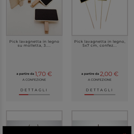
Pick lavagnetta in legno
Pick lavagnetta in legno,
su molletta, 3....
5x7 cm, confez...
1,70 €
2,00 €
a partire da
a partire da
A CONFEZIONE
A CONFEZIONE
DETTAGLI
DETTAGLI