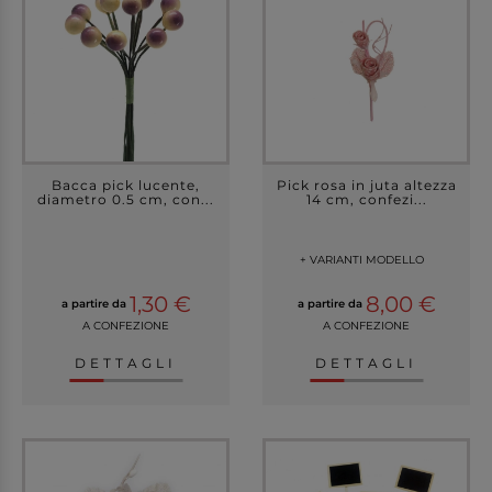
Bacca pick lucente,
Pick rosa in juta altezza
diametro 0.5 cm, con...
14 cm, confezi...
+ VARIANTI MODELLO
1,30 €
8,00 €
a partire da
a partire da
A CONFEZIONE
A CONFEZIONE
DETTAGLI
DETTAGLI