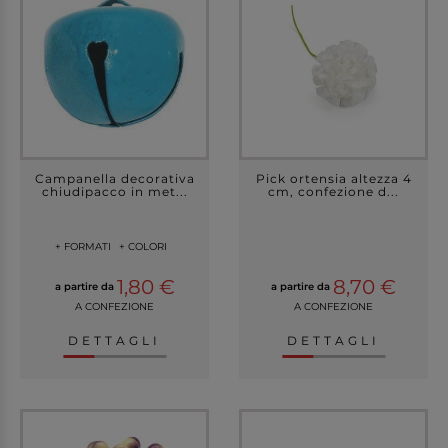
Campanella decorativa
Pick ortensia altezza 4
chiudipacco in met...
cm, confezione d...
+ FORMATI
+ COLORI
1,80 €
8,70 €
a partire da
a partire da
A CONFEZIONE
A CONFEZIONE
DETTAGLI
DETTAGLI