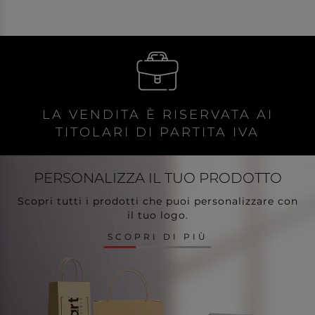
LA VENDITA È RISERVATA AI
TITOLARI DI PARTITA IVA
PERSONALIZZA
IL TUO PRODOTTO
Scopri tutti i prodotti che puoi personalizzare con
il tuo logo.
SCOPRI DI PIÙ