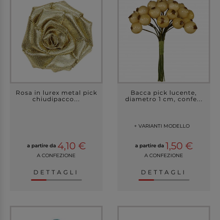
Rosa in lurex metal pick
Bacca pick lucente,
chiudipacco...
diametro 1 cm, confe...
+ VARIANTI MODELLO
4,10 €
1,50 €
a partire da
a partire da
A CONFEZIONE
A CONFEZIONE
DETTAGLI
DETTAGLI