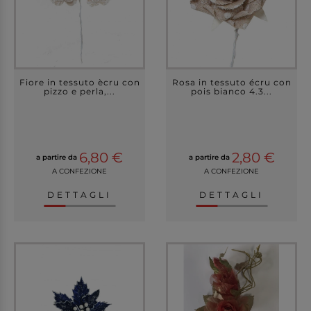
Fiore in tessuto ècru con
Rosa in tessuto écru con
pizzo e perla,...
pois bianco 4.3...
6,80 €
2,80 €
a partire da
a partire da
A CONFEZIONE
A CONFEZIONE
DETTAGLI
DETTAGLI