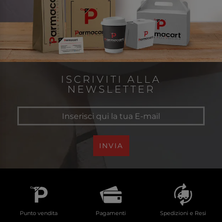
ISCRIVITI ALLA
NEWSLETTER
INVIA
Punto vendita
Pagamenti
Spedizioni e Resi