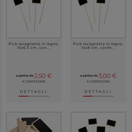
Pick lavagnetta in legno,
Pick lavagnetta in legno,
10x6.5 cm, con...
14x8 cm, confe...
2,50 €
3,00 €
a partire da
a partire da
A CONFEZIONE
A CONFEZIONE
DETTAGLI
DETTAGLI