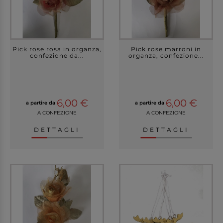
Pick rose rosa in organza,
Pick rose marroni in
confezione da...
organza, confezione...
6,00 €
6,00 €
a partire da
a partire da
A CONFEZIONE
A CONFEZIONE
DETTAGLI
DETTAGLI