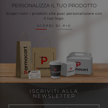
PERSONALIZZA
IL TUO PRODOTTO
Scopri tutti i prodotti che puoi personalizzare con
il tuo logo.
SCOPRI DI PIÙ
ISCRIVITI ALLA
NEWSLETTER