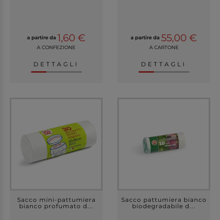
1,60 €
55,00 €
a partire da
a partire da
A CONFEZIONE
A CARTONE
DETTAGLI
DETTAGLI
Sacco mini-pattumiera
Sacco pattumiera bianco
bianco profumato d...
biodegradabile d...