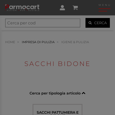
MENU
CERCA
HOME
IMPRESA DI PULIZIA
IGIENE & PULIZIA
SACCHI BIDONE
Cerca per tipologia articolo
SACCHI PATTUMIERA E