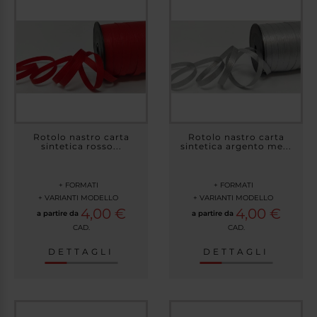
Rotolo nastro carta
Rotolo nastro carta
sintetica rosso...
sintetica argento me...
+ FORMATI
+ FORMATI
+ VARIANTI MODELLO
+ VARIANTI MODELLO
4,00 €
4,00 €
a partire da
a partire da
CAD.
CAD.
DETTAGLI
DETTAGLI