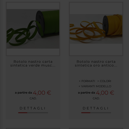
Rotolo nastro carta
Rotolo nastro carta
sintetica verde musc...
sintetica oro antico...
+ FORMATI
+ COLORI
+ VARIANTI MODELLO
4,00 €
4,00 €
a partire da
a partire da
CAD.
CAD.
DETTAGLI
DETTAGLI