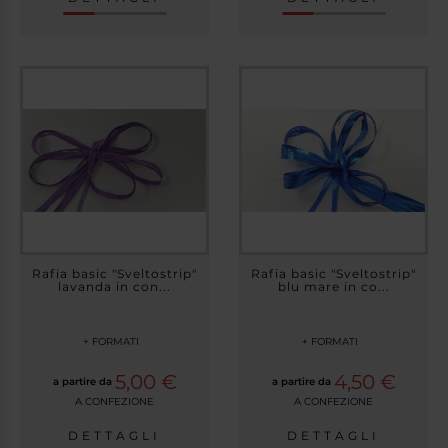
Rafia basic "Sveltostrip"
Rafia basic "Sveltostrip"
lavanda in con...
blu mare in co...
+ FORMATI
+ FORMATI
5,00 €
4,50 €
a partire da
a partire da
A CONFEZIONE
A CONFEZIONE
DETTAGLI
DETTAGLI