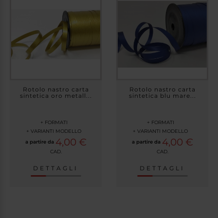
Rotolo nastro carta
Rotolo nastro carta
sintetica oro metall...
sintetica blu mare...
+ FORMATI
+ FORMATI
+ VARIANTI MODELLO
+ VARIANTI MODELLO
4,00 €
4,00 €
a partire da
a partire da
CAD.
CAD.
DETTAGLI
DETTAGLI