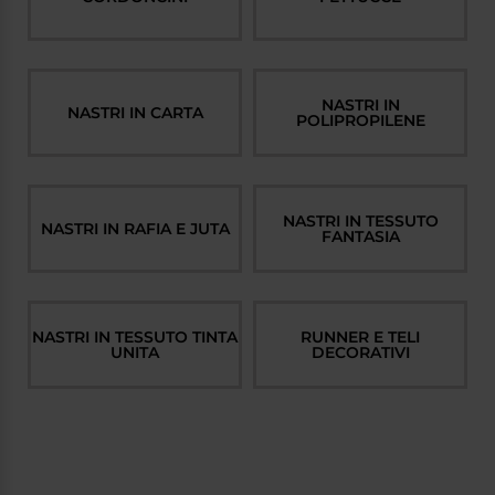
NASTRI IN
NASTRI IN CARTA
POLIPROPILENE
NASTRI IN TESSUTO
NASTRI IN RAFIA E JUTA
FANTASIA
NASTRI IN TESSUTO TINTA
RUNNER E TELI
UNITA
DECORATIVI