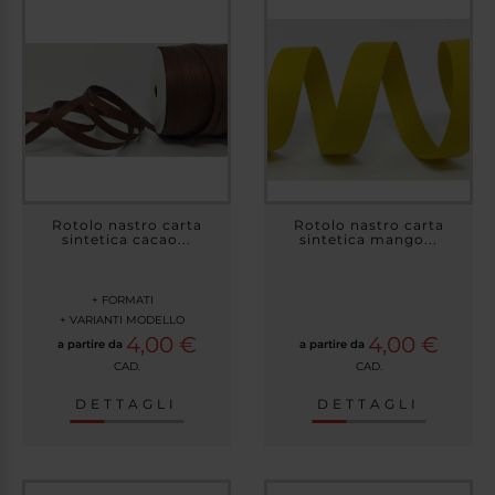
Rotolo nastro carta
Rotolo nastro carta
sintetica cacao...
sintetica mango...
+ FORMATI
+ VARIANTI MODELLO
4,00 €
4,00 €
a partire da
a partire da
CAD.
CAD.
DETTAGLI
DETTAGLI