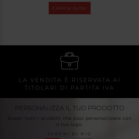
CARICA ALTRI
LA VENDITA È RISERVATA AI
TITOLARI DI PARTITA IVA
PERSONALIZZA
IL TUO PRODOTTO
Scopri tutti i prodotti che puoi personalizzare con
il tuo logo.
SCOPRI DI PIÙ