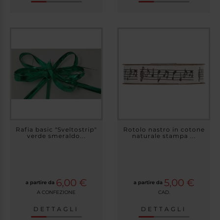
Rafia basic "Sveltostrip"
Rotolo nastro in cotone
verde smeraldo...
naturale stampa ...
6,00 €
5,00 €
a partire da
a partire da
A CONFEZIONE
CAD.
DETTAGLI
DETTAGLI