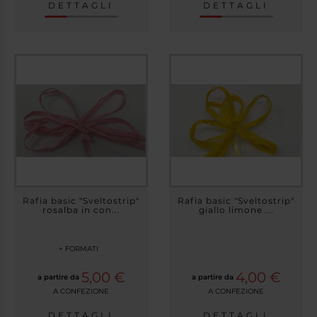
DETTAGLI
DETTAGLI
Rafia basic "Sveltostrip"
Rafia basic "Sveltostrip"
rosalba in con...
giallo limone ...
+ FORMATI
5,00 €
4,00 €
a partire da
a partire da
A CONFEZIONE
A CONFEZIONE
DETTAGLI
DETTAGLI