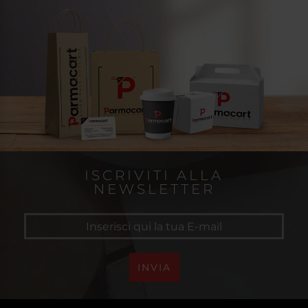
ISCRIVITI ALLA
NEWSLETTER
INVIA