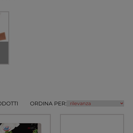
ODOTTI
ORDINA PER: