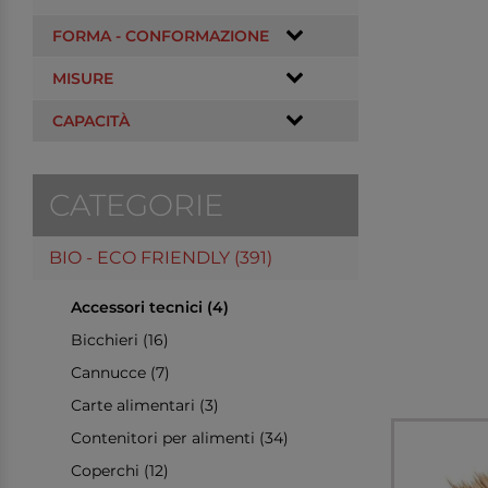
FORMA - CONFORMAZIONE
MISURE
CAPACITÀ
CATEGORIE
BIO - ECO FRIENDLY (391)
Accessori tecnici (4)
Bicchieri (16)
Cannucce (7)
Carte alimentari (3)
Contenitori per alimenti (34)
Coperchi (12)