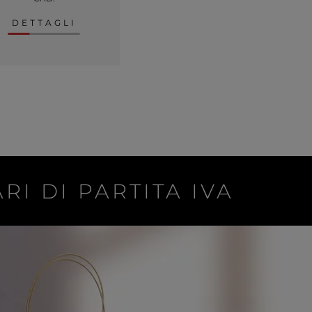
DETTAGLI
RI DI PARTITA IVA