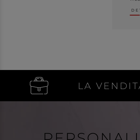
DE
LA VENDIT
PERSONAL