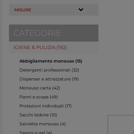
MISURE
CATEGORIE
IGIENE & PULIZIA (192)
Abbigliamento monouso (15)
Detergenti professionali (32)
Dispenser e attrezzature (19)
Monouso carta (42)
Panni e scope (49)
Protezioni individuali (17)
Sacchi bidone (10)
Salviette monouso (4)
Saponi e gel (4)