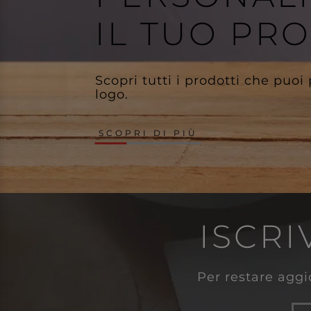
IL TUO PR
Scopri tutti i prodotti che puoi
logo.
SCOPRI DI PIÙ
ISCRI
Per restare aggio