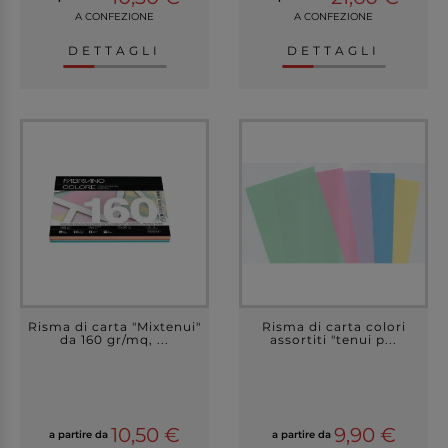
A CONFEZIONE
A CONFEZIONE
DETTAGLI
DETTAGLI
Risma di carta "Mixtenui"
Risma di carta colori
da 160 gr/mq, ...
assortiti "tenui p...
10,50 €
9,90 €
a partire da
a partire da