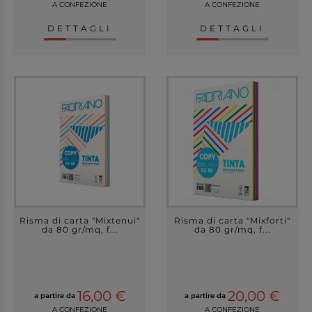
A CONFEZIONE
A CONFEZIONE
DETTAGLI
DETTAGLI
Risma di carta "Mixtenui"
Risma di carta "Mixforti"
da 80 gr/mq, f...
da 80 gr/mq, f...
16,00 €
20,00 €
a partire da
a partire da
A CONFEZIONE
A CONFEZIONE