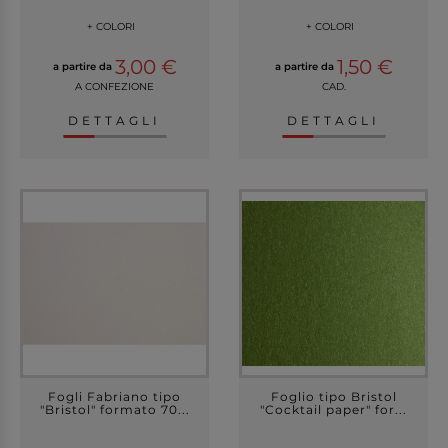
+ COLORI
+ COLORI
3,00 €
1,50 €
a partire da
a partire da
A CONFEZIONE
CAD.
DETTAGLI
DETTAGLI
Fogli Fabriano tipo
Foglio tipo Bristol
"Bristol" formato 70...
"Cocktail paper" for...