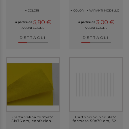
+ COLORI
+ COLORI
+ VARIANTI MODELLO
5,80 €
3,00 €
a partire da
a partire da
A CONFEZIONE
A CONFEZIONE
DETTAGLI
DETTAGLI
Carta velina formato
Cartoncino ondulato
51x76 cm, confezion...
formato 50x70 cm, 32...