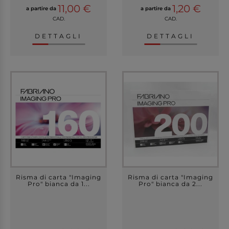
11,00 €
1,20 €
a partire da
a partire da
CAD.
CAD.
DETTAGLI
DETTAGLI
Risma di carta "Imaging
Risma di carta "Imaging
Pro" bianca da 1...
Pro" bianca da 2...