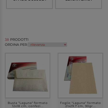
38
PRODOTTI
ORDINA PER:
Busta "Laguna" formato
Foglio "Laguna" formato
12x18 cm, confezi...
21x29.7 cm, 90gr...