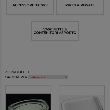
ACCESSORI TECNICI
PIATTI & POSATE
VASCHETTE &
CONTENITORI ASPORTO
20
PRODOTTI
ORDINA PER: