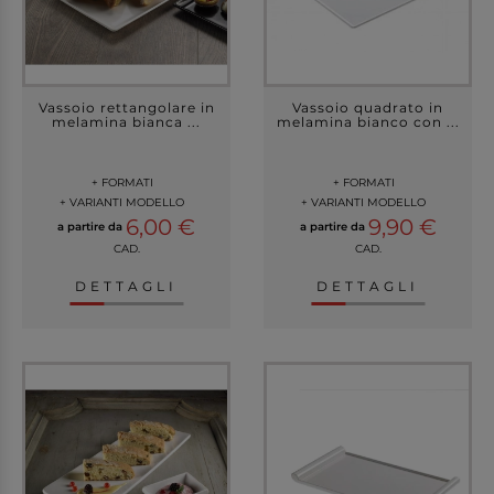
Vassoio rettangolare in
Vassoio quadrato in
melamina bianca ...
melamina bianco con ...
+ FORMATI
+ FORMATI
+ VARIANTI MODELLO
+ VARIANTI MODELLO
6,00 €
9,90 €
a partire da
a partire da
CAD.
CAD.
DETTAGLI
DETTAGLI