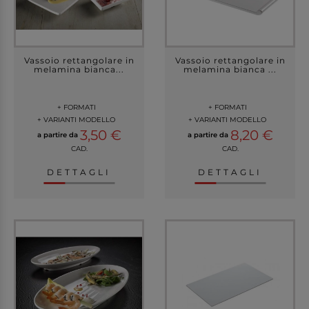
Vassoio rettangolare in
Vassoio rettangolare in
melamina bianca...
melamina bianca ...
+ FORMATI
+ FORMATI
+ VARIANTI MODELLO
+ VARIANTI MODELLO
3,50 €
8,20 €
a partire da
a partire da
CAD.
CAD.
DETTAGLI
DETTAGLI