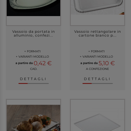
Vassoio da portata in
Vassoio rettangolare in
alluminio, confezi...
cartone bianco p...
+ FORMATI
+ FORMATI
+ VARIANTI MODELLO
+ VARIANTI MODELLO
0,42 €
5,10 €
a partire da
a partire da
CAD.
A CONFEZIONE
DETTAGLI
DETTAGLI