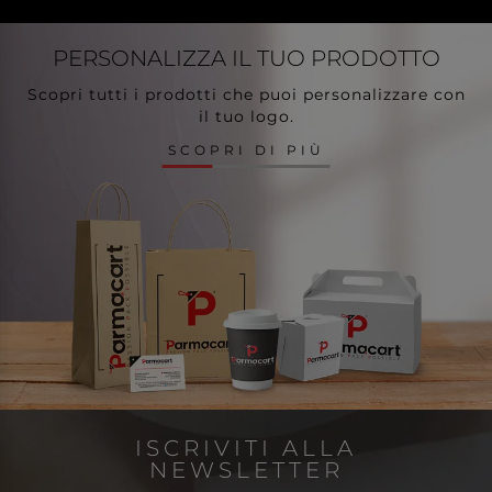
PERSONALIZZA
IL TUO PRODOTTO
Scopri tutti i prodotti che puoi personalizzare con
il tuo logo.
SCOPRI DI PIÙ
ISCRIVITI ALLA
NEWSLETTER