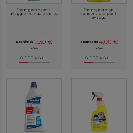
Detergente per il
Detergente gel
lavaggio manuale delle...
concentrato per il
lavagg...
2,30 €
4,00 €
a partire da
a partire da
CAD.
CAD.
DETTAGLI
DETTAGLI