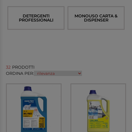
DETERGENTI
MONOUSO CARTA &
PROFESSIONALI
DISPENSER
32
PRODOTTI
ORDINA PER: