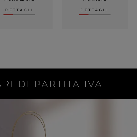
DETTAGLI
DETTAGLI
RI DI PARTITA IVA