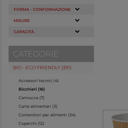
FORMA - CONFORMAZIONE
MISURE
CAPACITÀ
CATEGORIE
BIO - ECO FRIENDLY (391)
Accessori tecnici (4)
Bicchieri (16)
Cannucce (7)
Carte alimentari (3)
Contenitori per alimenti (34)
Coperchi (12)