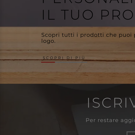
IL TUO PR
Scopri tutti i prodotti che puoi
logo.
SCOPRI DI PIÙ
ISCRI
Per restare aggio