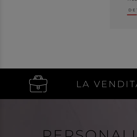
DE
LA VENDIT
PERSONAL