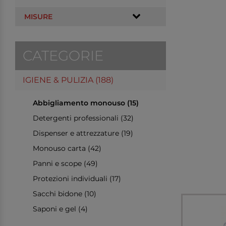
MISURE
CATEGORIE
IGIENE & PULIZIA (188)
Abbigliamento monouso (15)
Detergenti professionali (32)
Dispenser e attrezzature (19)
Monouso carta (42)
Panni e scope (49)
Protezioni individuali (17)
Sacchi bidone (10)
Saponi e gel (4)