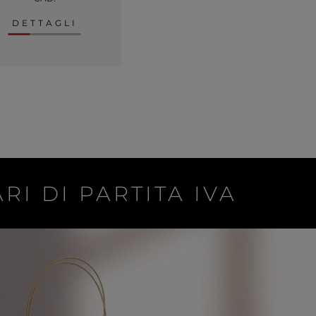
DETTAGLI
RI DI PARTITA IVA