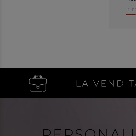
DE
LA VENDIT
PERSONAL