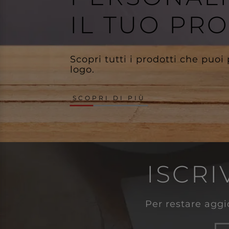
IL TUO PR
Scopri tutti i prodotti che puoi
logo.
SCOPRI DI PIÙ
ISCRI
Per restare aggio