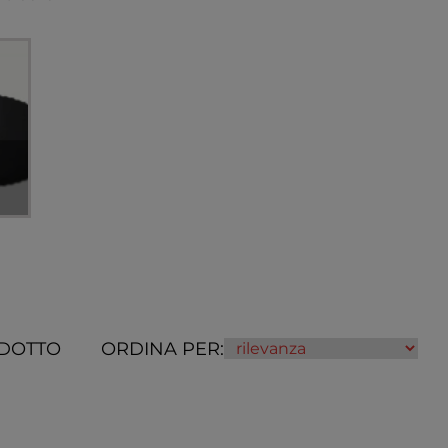
DOTTO
ORDINA PER: