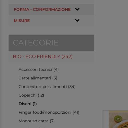
FORMA - CONFORMAZIONE
MISURE
CATEGORIE
BIO - ECO FRIENDLY (242)
Accessori tecnici (4)
Carte alimentari (3)
Contenitori per alimenti (34)
Coperchi (12)
Dischi (1)
Finger food/monoporzioni (41)
Monouso carta (7)