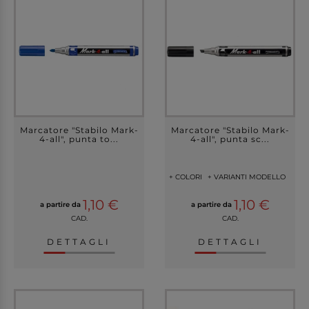
Marcatore "Stabilo Mark-
Marcatore "Stabilo Mark-
4-all", punta to...
4-all", punta sc...
+ COLORI
+ VARIANTI MODELLO
1,10 €
1,10 €
a partire da
a partire da
CAD.
CAD.
DETTAGLI
DETTAGLI