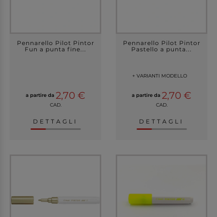
Pennarello Pilot Pintor
Pennarello Pilot Pintor
Fun a punta fine...
Pastello a punta...
+ VARIANTI MODELLO
2,70 €
2,70 €
a partire da
a partire da
CAD.
CAD.
DETTAGLI
DETTAGLI