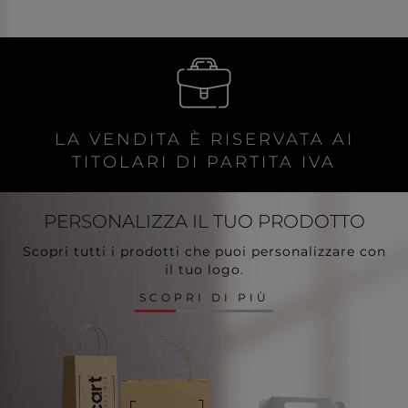
LA VENDITA È RISERVATA AI
TITOLARI DI PARTITA IVA
PERSONALIZZA
IL TUO PRODOTTO
Scopri tutti i prodotti che puoi personalizzare con
il tuo logo.
SCOPRI DI PIÙ