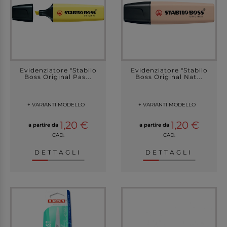
Evidenziatore "Stabilo
Evidenziatore "Stabilo
Boss Original Pas...
Boss Original Nat...
+ VARIANTI MODELLO
+ VARIANTI MODELLO
1,20 €
1,20 €
a partire da
a partire da
CAD.
CAD.
DETTAGLI
DETTAGLI