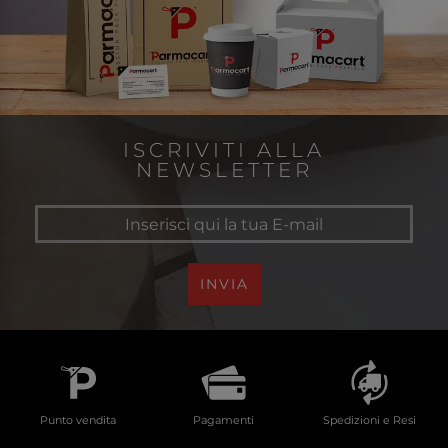
ISCRIVITI ALLA
NEWSLETTER
INVIA
Punto vendita
Pagamenti
Spedizioni e Resi