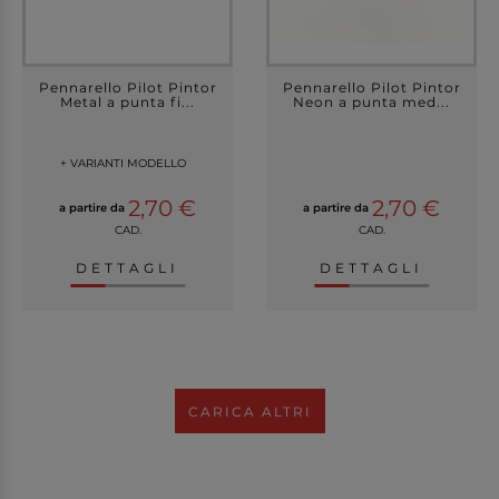
Pennarello Pilot Pintor
Pennarello Pilot Pintor
Metal a punta fi...
Neon a punta med...
+ VARIANTI MODELLO
2,70 €
2,70 €
a partire da
a partire da
CAD.
CAD.
DETTAGLI
DETTAGLI
CARICA ALTRI