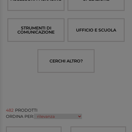
STRUMENTI DI
UFFICIO E SCUOLA
COMUNICAZIONE
CERCHI ALTRO?
482
PRODOTTI
ORDINA PER: