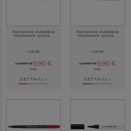
Pennarello indelebile
Pennarello indelebile
"Multimark" punta ...
"Multimark" punta ...
+ COLORI
+ COLORI
0,90 €
0,90 €
a partire da
a partire da
CAD.
CAD.
DETTAGLI
DETTAGLI