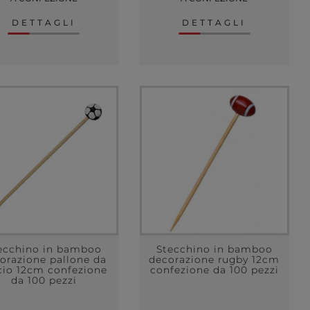
DETTAGLI
DETTAGLI
ecchino in bamboo
Stecchino in bamboo
orazione pallone da
decorazione rugby 12cm
cio 12cm confezione
confezione da 100 pezzi
da 100 pezzi