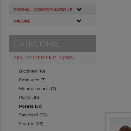
FORMA - CONFORMAZIONE
MISURE
CATEGORIE
BIO - ECO FRIENDLY (265)
Bicchieri (16)
Cannucce (7)
Monouso carta (7)
Piatti (38)
Posate (50)
Sacchetti (27)
Scatole (68)