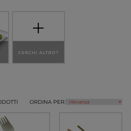
CERCHI ALTRO?
ODOTTI
ORDINA PER: