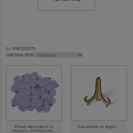
84
PRODOTTI
ORDINA PER:
Petali decorativi in
Cavalletto in legno...
tessuto, confezione...