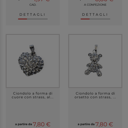
CAD.
A CONFEZIONE
DETTAGLI
DETTAGLI
Ciondolo a forma di
Ciondolo a forma di
cuore con strass, al...
orsetto con strass, ...
7,80 €
7,80 €
a partire da
a partire da