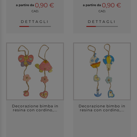
0,90 €
0,90 €
a partire da
a partire da
CAD.
CAD.
DETTAGLI
DETTAGLI
Decorazione bimba in
Decorazione bimbo in
resina con cordino,...
resina con cordino,...