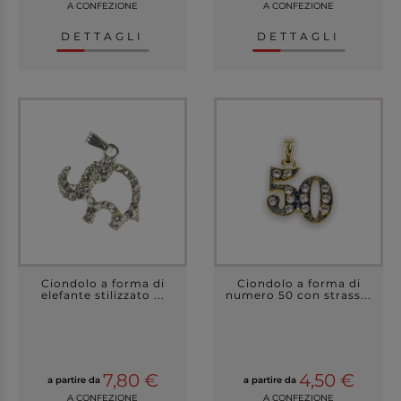
A CONFEZIONE
A CONFEZIONE
DETTAGLI
DETTAGLI
Ciondolo a forma di
Ciondolo a forma di
elefante stilizzato ...
numero 50 con strass...
7,80 €
4,50 €
a partire da
a partire da
A CONFEZIONE
A CONFEZIONE