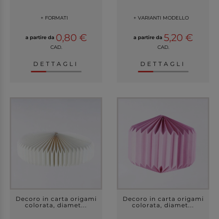
+ FORMATI
+ VARIANTI MODELLO
0,80 €
5,20 €
a partire da
a partire da
CAD.
CAD.
DETTAGLI
DETTAGLI
Decoro in carta origami
Decoro in carta origami
colorata, diamet...
colorata, diamet...