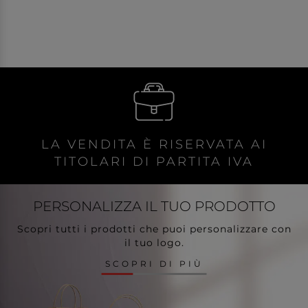
LA VENDITA È RISERVATA AI
TITOLARI DI PARTITA IVA
PERSONALIZZA
IL TUO PRODOTTO
Scopri tutti i prodotti che puoi personalizzare con
il tuo logo.
SCOPRI DI PIÙ