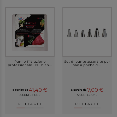
Panno filtrazione
Set di punte assortite per
professionale TNT bian...
sac à poche d...
41,40 €
7,00 €
a partire da
a partire da
A CONFEZIONE
A CONFEZIONE
DETTAGLI
DETTAGLI