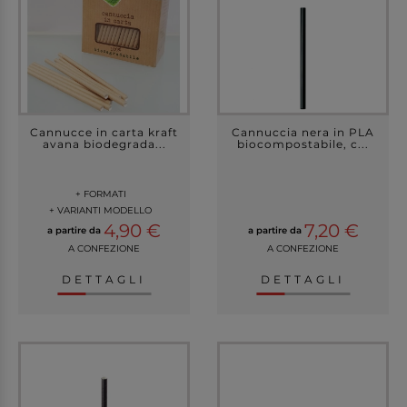
Cannucce in carta kraft
Cannuccia nera in PLA
avana biodegrada...
biocompostabile, c...
+ FORMATI
+ VARIANTI MODELLO
4,90 €
7,20 €
a partire da
a partire da
A CONFEZIONE
A CONFEZIONE
DETTAGLI
DETTAGLI