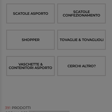
SCATOLE
SCATOLE ASPORTO
CONFEZIONAMENTO
SHOPPER
TOVAGLIE & TOVAGLIOLI
VASCHETTE &
CERCHI ALTRO?
CONTENITORI ASPORTO
391
PRODOTTI