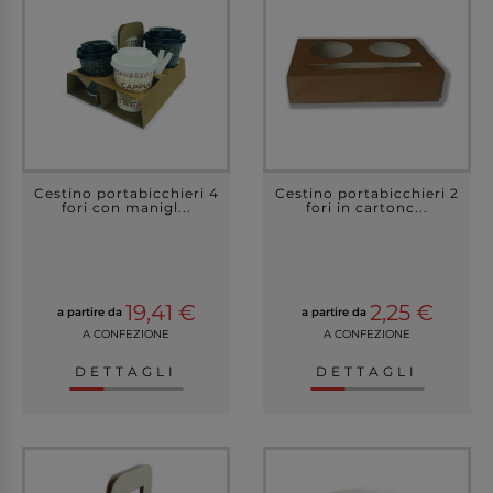
Cestino portabicchieri 4
Cestino portabicchieri 2
fori con manigl...
fori in cartonc...
19,41 €
2,25 €
a partire da
a partire da
A CONFEZIONE
A CONFEZIONE
DETTAGLI
DETTAGLI