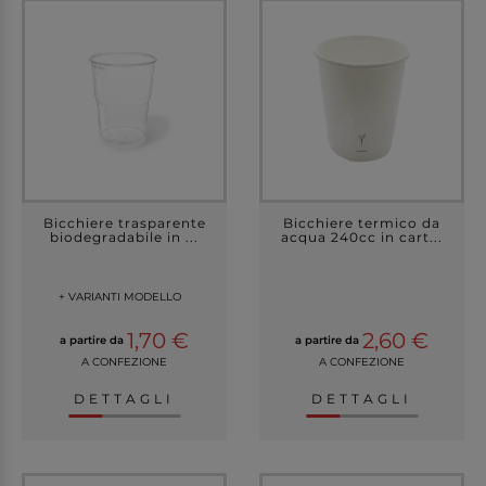
Bicchiere trasparente
Bicchiere termico da
biodegradabile in ...
acqua 240cc in cart...
+ VARIANTI MODELLO
1,70 €
2,60 €
a partire da
a partire da
A CONFEZIONE
A CONFEZIONE
DETTAGLI
DETTAGLI