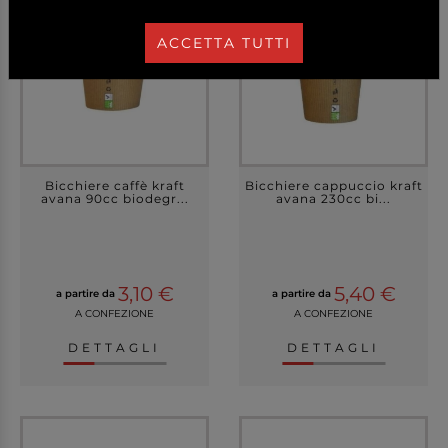
ACCETTA TUTTI
Bicchiere caffè kraft
Bicchiere cappuccio kraft
avana 90cc biodegr...
avana 230cc bi...
3,10 €
5,40 €
a partire da
a partire da
A CONFEZIONE
A CONFEZIONE
DETTAGLI
DETTAGLI