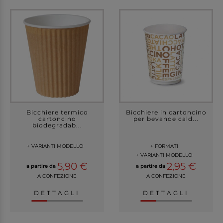
Bicchiere termico
Bicchiere in cartoncino
cartoncino
per bevande cald...
biodegradab...
+ VARIANTI MODELLO
+ FORMATI
+ VARIANTI MODELLO
5,90 €
2,95 €
a partire da
a partire da
A CONFEZIONE
A CONFEZIONE
DETTAGLI
DETTAGLI