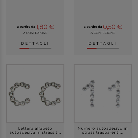
1,80 €
0,50 €
a partire da
a partire da
A CONFEZIONE
A CONFEZIONE
DETTAGLI
DETTAGLI
Lettera alfabeto
Numero autoadesivo in
autoadesiva in strass t...
strass trasparenti...