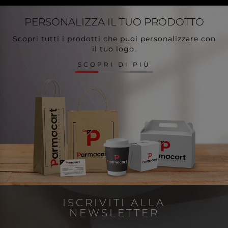
PERSONALIZZA
IL TUO PRODOTTO
Scopri tutti i prodotti che puoi personalizzare con
il tuo logo.
SCOPRI DI PIÙ
ISCRIVITI ALLA
NEWSLETTER