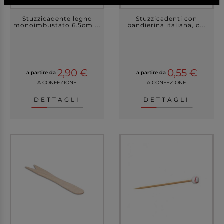
Stuzzicadente legno
Stuzzicadenti con
monoimbustato 6.5cm ...
bandierina italiana, c...
2,90 €
0,55 €
a partire da
a partire da
A CONFEZIONE
A CONFEZIONE
DETTAGLI
DETTAGLI