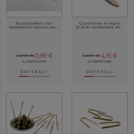
Stuzzicadenti con
Cucchiaino in legno
bandierina nazioni ass...
10.5cm confezione da...
0,99 €
4,15 €
a partire da
a partire da
A CONFEZIONE
A CONFEZIONE
DETTAGLI
DETTAGLI