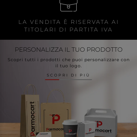
LA VENDITA È RISERVATA AI
TITOLARI DI PARTITA IVA
PERSONALIZZA
IL TUO PRODOTTO
Scopri tutti i prodotti che puoi personalizzare con
il tuo logo.
SCOPRI DI PIÙ