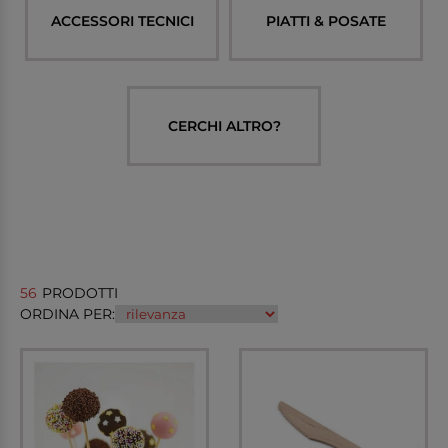
ACCESSORI TECNICI
PIATTI & POSATE
CERCHI ALTRO?
56
PRODOTTI
ORDINA PER: