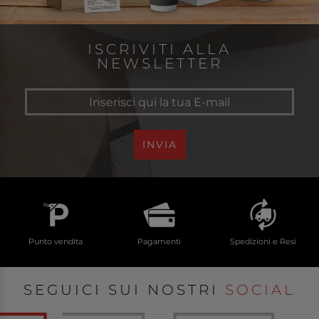
ISCRIVITI ALLA
NEWSLETTER
INVIA
Punto vendita
Pagamenti
Spedizioni e Resi
SEGUICI SUI NOSTRI
SOCIAL