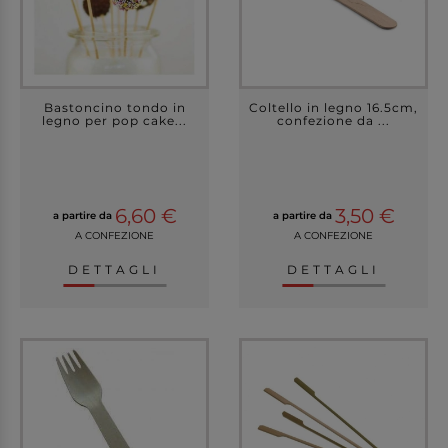
Bastoncino tondo in
Coltello in legno 16.5cm,
legno per pop cake...
confezione da ...
6,60 €
3,50 €
a partire da
a partire da
A CONFEZIONE
A CONFEZIONE
DETTAGLI
DETTAGLI