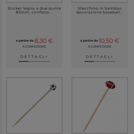
Sticker legno a due punte
Stecchino in bamboo
85mm, confezio...
decorazione baseball...
8,30 €
10,50 €
a partire da
a partire da
A CONFEZIONE
A CONFEZIONE
DETTAGLI
DETTAGLI