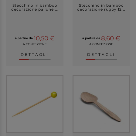
Stecchino in bamboo
Stecchino in bamboo
decorazione pallone ...
decorazione rugby 12...
10,50 €
8,60 €
a partire da
a partire da
A CONFEZIONE
A CONFEZIONE
DETTAGLI
DETTAGLI