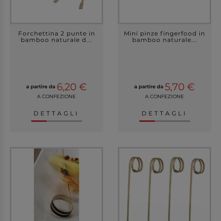
Forchettina 2 punte in
Mini pinze fingerfood in
bamboo naturale d...
bamboo naturale...
6,20 €
5,70 €
a partire da
a partire da
A CONFEZIONE
A CONFEZIONE
DETTAGLI
DETTAGLI