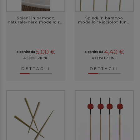
Spiedi in bamboo
Spiedi in bamboo
naturale-nero modello r...
modello "Ricciolo", lun...
5,00 €
4,40 €
a partire da
a partire da
A CONFEZIONE
A CONFEZIONE
DETTAGLI
DETTAGLI