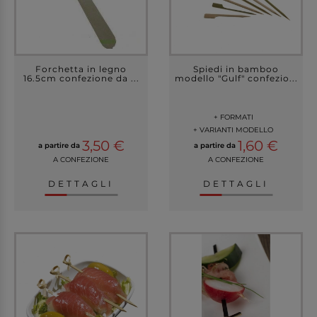
Forchetta in legno
Spiedi in bamboo
16.5cm confezione da ...
modello "Gulf" confezio...
+ FORMATI
+ VARIANTI MODELLO
3,50 €
1,60 €
a partire da
a partire da
A CONFEZIONE
A CONFEZIONE
DETTAGLI
DETTAGLI