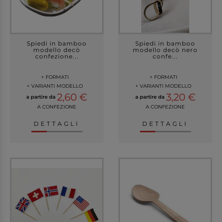
Spiedi in bamboo
Spiedi in bamboo
modello decò
modello decò nero
confezione...
confe...
+ FORMATI
+ FORMATI
+ VARIANTI MODELLO
+ VARIANTI MODELLO
2,60 €
3,20 €
a partire da
a partire da
A CONFEZIONE
A CONFEZIONE
DETTAGLI
DETTAGLI