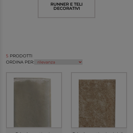
RUNNER E TELI
DECORATIVI
5
PRODOTTI
ORDINA PER: