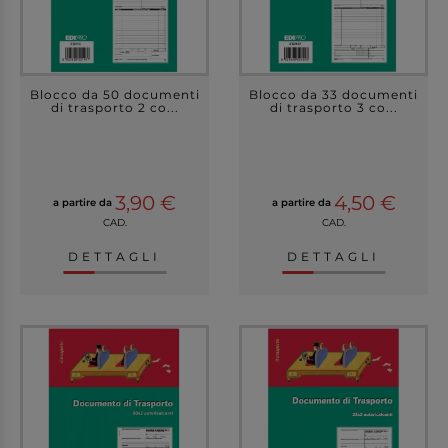
Blocco da 50 documenti
Blocco da 33 documenti
di trasporto 2 co...
di trasporto 3 co...
3,90 €
4,50 €
a partire da
a partire da
CAD.
CAD.
DETTAGLI
DETTAGLI