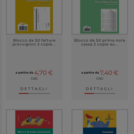
Blocco da 50 fatture
Blocco da 50 prima nota
provvigioni 2 copie...
cassa 2 copie au...
4,70 €
7,40 €
a partire da
a partire da
CAD.
CAD.
DETTAGLI
DETTAGLI