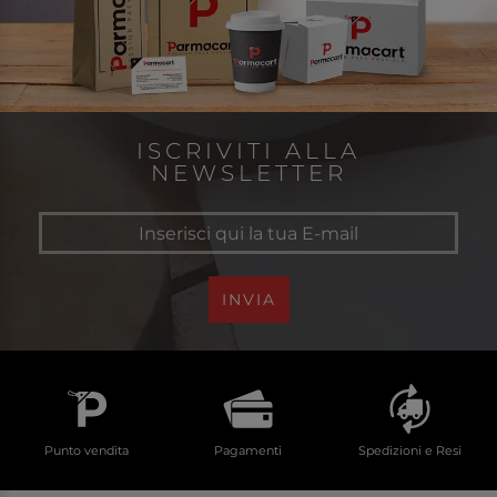
ISCRIVITI ALLA
NEWSLETTER
INVIA
Punto vendita
Pagamenti
Spedizioni e Resi