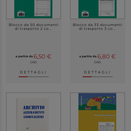
Blocco da 50 documenti
Blocco da 33 documenti
di trasporto 2 co...
di trasporto 3 co...
6,50 €
6,80 €
a partire da
a partire da
CAD.
CAD.
DETTAGLI
DETTAGLI