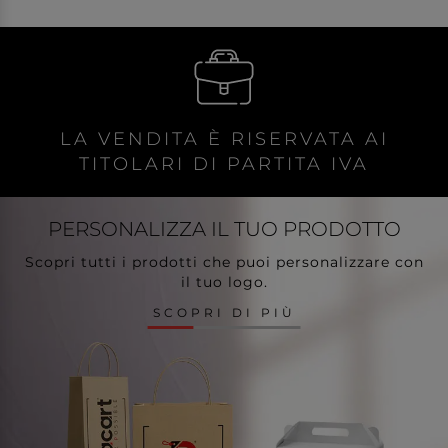
LA VENDITA È RISERVATA AI
TITOLARI DI PARTITA IVA
PERSONALIZZA
IL TUO PRODOTTO
Scopri tutti i prodotti che puoi personalizzare con
il tuo logo.
SCOPRI DI PIÙ