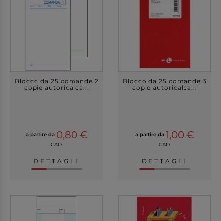
Blocco da 25 comande 2
Blocco da 25 comande 3
copie autoricalca...
copie autoricalca...
0,80 €
1,00 €
a partire da
a partire da
CAD.
CAD.
DETTAGLI
DETTAGLI