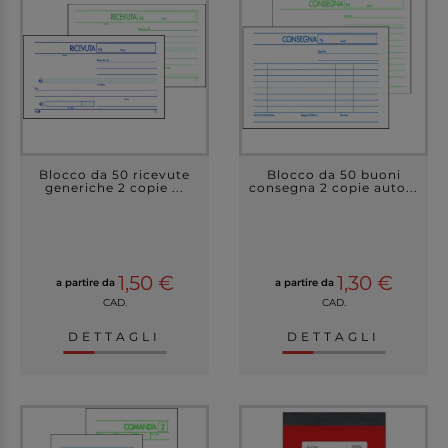
Blocco da 50 ricevute
Blocco da 50 buoni
generiche 2 copie ...
consegna 2 copie auto...
1,50 €
1,30 €
a partire da
a partire da
CAD.
CAD.
DETTAGLI
DETTAGLI