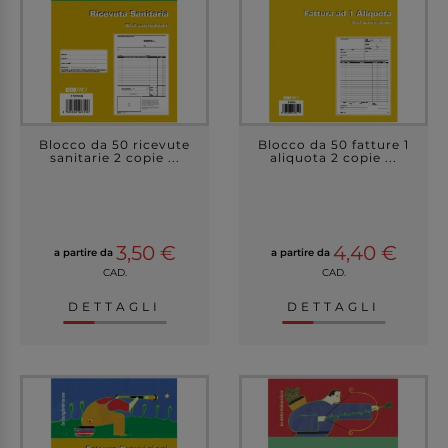
Blocco da 50 ricevute
Blocco da 50 fatture 1
sanitarie 2 copie ...
aliquota 2 copie ...
3,50 €
4,40 €
a partire da
a partire da
CAD.
CAD.
DETTAGLI
DETTAGLI