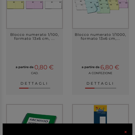
Blocco numerato 1/100,
Blocco numerato 1/1000,
formato 13x6 cm, ...
formato 13x6 cm,...
0,80 €
6,80 €
a partire da
a partire da
CAD.
A CONFEZIONE
DETTAGLI
DETTAGLI
×